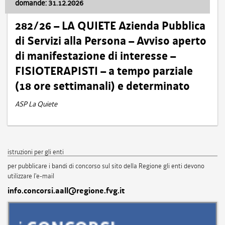
domande: 31.12.2026
282/26 – LA QUIETE Azienda Pubblica
di Servizi alla Persona – Avviso aperto
di manifestazione di interesse –
FISIOTERAPISTI – a tempo parziale
(18 ore settimanali) e determinato
ASP La Quiete
istruzioni per gli enti
per pubblicare i bandi di concorso sul sito della Regione gli enti devono
utilizzare l'e-mail
info.concorsi.aall@regione.fvg.it