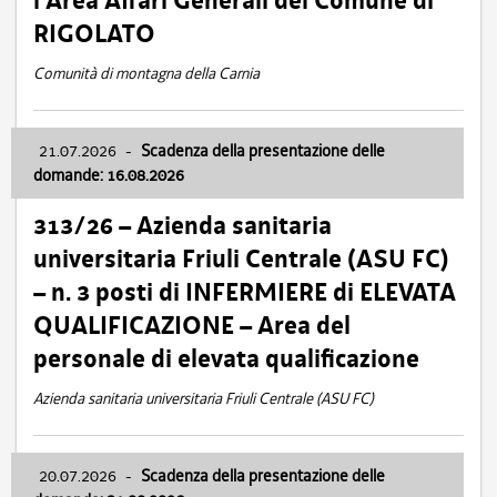
l’Area Affari Generali del Comune di
RIGOLATO
Comunità di montagna della Carnia
21.07.2026
-
Scadenza della presentazione delle
domande: 16.08.2026
313/26 – Azienda sanitaria
universitaria Friuli Centrale (ASU FC)
– n. 3 posti di INFERMIERE di ELEVATA
QUALIFICAZIONE – Area del
personale di elevata qualificazione
Azienda sanitaria universitaria Friuli Centrale (ASU FC)
20.07.2026
-
Scadenza della presentazione delle