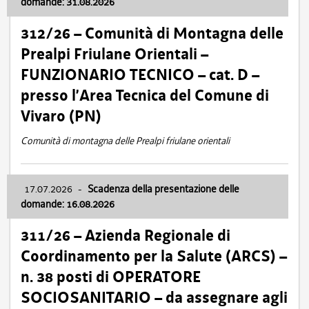
domande: 31.08.2026
312/26 – Comunità di Montagna delle
Prealpi Friulane Orientali –
FUNZIONARIO TECNICO – cat. D –
presso l’Area Tecnica del Comune di
Vivaro (PN)
Comunità di montagna delle Prealpi friulane orientali
17.07.2026
-
Scadenza della presentazione delle
domande: 16.08.2026
311/26 – Azienda Regionale di
Coordinamento per la Salute (ARCS) –
n. 38 posti di OPERATORE
SOCIOSANITARIO – da assegnare agli