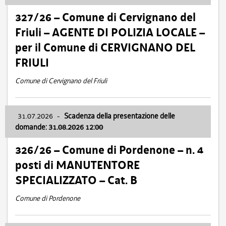
327/26 – Comune di Cervignano del
Friuli – AGENTE DI POLIZIA LOCALE –
per il Comune di CERVIGNANO DEL
FRIULI
Comune di Cervignano del Friuli
31.07.2026
-
Scadenza della presentazione delle
domande: 31.08.2026 12:00
326/26 – Comune di Pordenone – n. 4
posti di MANUTENTORE
SPECIALIZZATO – Cat. B
Comune di Pordenone