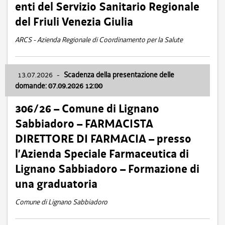
enti del Servizio Sanitario Regionale
del Friuli Venezia Giulia
ARCS - Azienda Regionale di Coordinamento per la Salute
13.07.2026
-
Scadenza della presentazione delle
domande: 07.09.2026 12:00
306/26 – Comune di Lignano
Sabbiadoro – FARMACISTA
DIRETTORE DI FARMACIA – presso
l’Azienda Speciale Farmaceutica di
Lignano Sabbiadoro – Formazione di
una graduatoria
Comune di Lignano Sabbiadoro