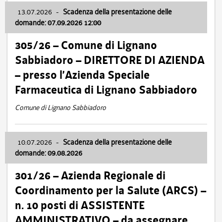
13.07.2026
-
Scadenza della presentazione delle
domande: 07.09.2026 12:00
305/26 – Comune di Lignano
Sabbiadoro – DIRETTORE DI AZIENDA
– presso l’Azienda Speciale
Farmaceutica di Lignano Sabbiadoro
Comune di Lignano Sabbiadoro
10.07.2026
-
Scadenza della presentazione delle
domande: 09.08.2026
301/26 – Azienda Regionale di
Coordinamento per la Salute (ARCS) –
n. 10 posti di ASSISTENTE
AMMINISTRATIVO – da assegnare