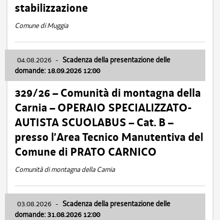
stabilizzazione
Comune di Muggia
04.08.2026
-
Scadenza della presentazione delle
domande: 18.09.2026 12:00
329/26 – Comunità di montagna della
Carnia – OPERAIO SPECIALIZZATO-
AUTISTA SCUOLABUS – Cat. B –
presso l’Area Tecnico Manutentiva del
Comune di PRATO CARNICO
Comunità di montagna della Carnia
03.08.2026
-
Scadenza della presentazione delle
domande: 31.08.2026 12:00