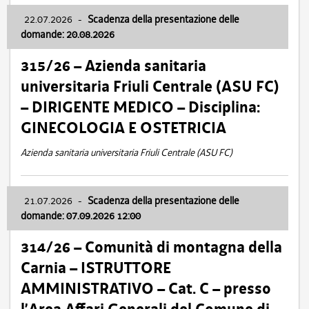
22.07.2026
-
Scadenza della presentazione delle
domande: 20.08.2026
315/26 – Azienda sanitaria
universitaria Friuli Centrale (ASU FC)
– DIRIGENTE MEDICO – Disciplina:
GINECOLOGIA E OSTETRICIA
Azienda sanitaria universitaria Friuli Centrale (ASU FC)
21.07.2026
-
Scadenza della presentazione delle
domande: 07.09.2026 12:00
314/26 – Comunità di montagna della
Carnia – ISTRUTTORE
AMMINISTRATIVO – Cat. C – presso