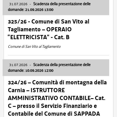
31.07.2026
-
Scadenza della presentazione delle
domande: 21.09.2026 13:00
325/26 - Comune di San Vito al
Tagliamento – OPERAIO
“ELETTRICISTA” - Cat. B
Comune di San Vito al Tagliamento
31.07.2026
-
Scadenza della presentazione delle
domande: 10.09.2026 12:00
324/26 – Comunità di montagna della
Carnia – ISTRUTTORE
AMMINISTRATIVO CONTABILE– Cat.
C – presso il Servizio Finanziario e
Contabile del Comune di SAPPADA