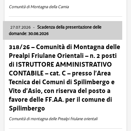
Comunità di Montagna della Carnia
27.07.2026
-
Scadenza della presentazione delle
domande: 30.08.2026
318/26 – Comunità di Montagna delle
Prealpi Friulane Orientali – n. 2 posti
di ISTRUTTORE AMMINISTRATIVO
CONTABILE – cat. C – presso l’Area
Tecnica dei Comuni di Spilimbergo e
Vito d’Asio, con riserva del posto a
favore delle FF.AA. per il comune di
Spilimbergo
Comunità di montagna delle Prealpi friulane orientali