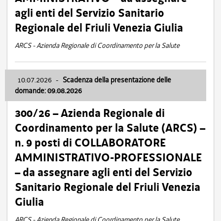
agli enti del Servizio Sanitario
Regionale del Friuli Venezia Giulia
ARCS - Azienda Regionale di Coordinamento per la Salute
10.07.2026
-
Scadenza della presentazione delle
domande: 09.08.2026
300/26 – Azienda Regionale di
Coordinamento per la Salute (ARCS) –
n. 9 posti di COLLABORATORE
AMMINISTRATIVO-PROFESSIONALE
– da assegnare agli enti del Servizio
Sanitario Regionale del Friuli Venezia
Giulia
ARCS - Azienda Regionale di Coordinamento per la Salute