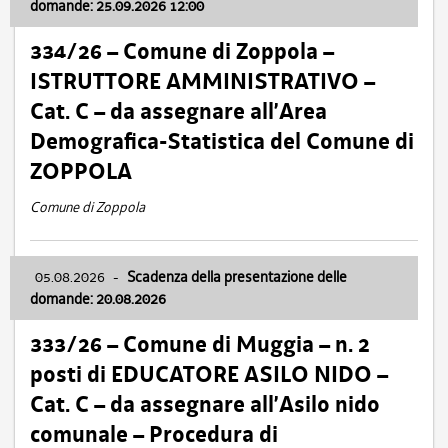
domande: 25.09.2026 12:00
334/26 – Comune di Zoppola –
ISTRUTTORE AMMINISTRATIVO –
Cat. C – da assegnare all’Area
Demografica-Statistica del Comune di
ZOPPOLA
Comune di Zoppola
05.08.2026
-
Scadenza della presentazione delle
domande: 20.08.2026
333/26 – Comune di Muggia – n. 2
posti di EDUCATORE ASILO NIDO –
Cat. C – da assegnare all’Asilo nido
comunale – Procedura di