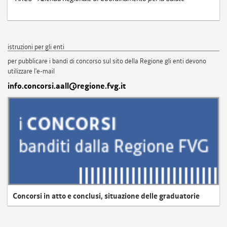
istruzioni per gli enti
per pubblicare i bandi di concorso sul sito della Regione gli enti devono
utilizzare l'e-mail
info.concorsi.aall@regione.fvg.it
Concorsi in atto e conclusi, situazione delle graduatorie