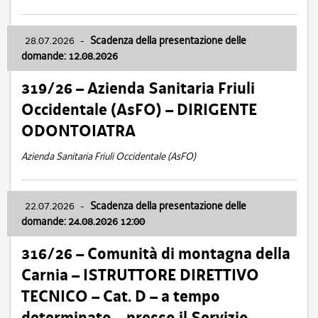
28.07.2026
-
Scadenza della presentazione delle
domande: 12.08.2026
319/26 – Azienda Sanitaria Friuli
Occidentale (AsFO) – DIRIGENTE
ODONTOIATRA
Azienda Sanitaria Friuli Occidentale (AsFO)
22.07.2026
-
Scadenza della presentazione delle
domande: 24.08.2026 12:00
316/26 – Comunità di montagna della
Carnia – ISTRUTTORE DIRETTIVO
TECNICO – Cat. D – a tempo
determinato – presso il Servizio