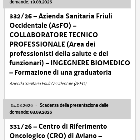
domande: 19.08.2026
332/26 – Azienda Sanitaria Friuli
Occidentale (AsFO) –
COLLABORATORE TECNICO
PROFESSIONALE (Area dei
professionisti della salute e dei
funzionari) – INGEGNERE BIOMEDICO
– Formazione di una graduatoria
Azienda Sanitaria Friuli Occidentale (AsFO)
04.08.2026
-
Scadenza della presentazione delle
domande: 03.09.2026
331/26 – Centro di Riferimento
Oncologico (CRO) di Aviano –