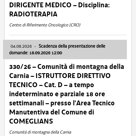
DIRIGENTE MEDICO – Disciplina:
RADIOTERAPIA
Centro di Riferimento Oncologico (CRO)
04.08.2026
-
Scadenza della presentazione delle
domande: 18.09.2026 12:00
330/26 – Comunità di montagna della
Carnia – ISTRUTTORE DIRETTIVO
TECNICO – Cat. D – a tempo
indeterminato e parziale 18 ore
settimanali – presso l’Area Tecnico
Manutentiva del Comune di
COMEGLIANS
Comunità di montagna della Carnia