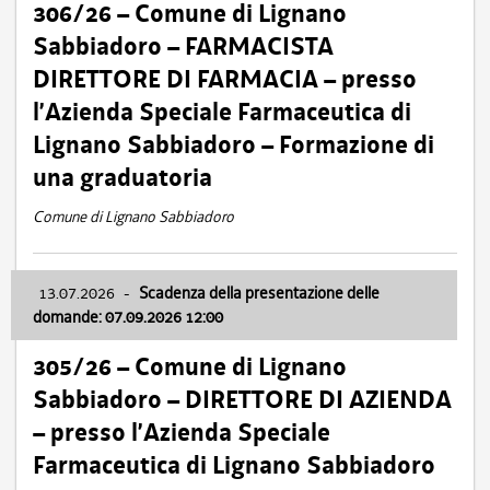
306/26 – Comune di Lignano
Sabbiadoro – FARMACISTA
DIRETTORE DI FARMACIA – presso
l’Azienda Speciale Farmaceutica di
Lignano Sabbiadoro – Formazione di
una graduatoria
Comune di Lignano Sabbiadoro
13.07.2026
-
Scadenza della presentazione delle
domande: 07.09.2026 12:00
305/26 – Comune di Lignano
Sabbiadoro – DIRETTORE DI AZIENDA
– presso l’Azienda Speciale
Farmaceutica di Lignano Sabbiadoro