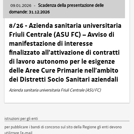
09.01.2026
-
Scadenza della presentazione delle
domande: 31.12.2026
8/26 - Azienda sanitaria universitaria
Friuli Centrale (ASU FC) – Avviso di
manifestazione di interesse
finalizzato all’attivazione di contratti
di lavoro autonomo per le esigenze
delle Aree Cure Primarie nell’ambito
dei Distretti Socio Sanitari aziendali
Azienda sanitaria universitaria Friuli Centrale (ASU FC)
istruzioni per gli enti
per pubblicare i bandi di concorso sul sito della Regione gli enti devono
utilizzare l'e-mail