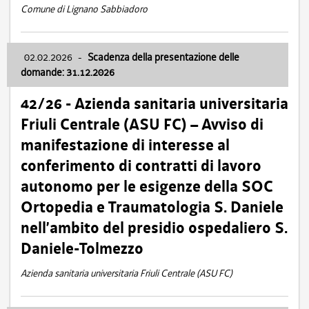
Comune di Lignano Sabbiadoro
02.02.2026
-
Scadenza della presentazione delle
domande: 31.12.2026
42/26 - Azienda sanitaria universitaria
Friuli Centrale (ASU FC) – Avviso di
manifestazione di interesse al
conferimento di contratti di lavoro
autonomo per le esigenze della SOC
Ortopedia e Traumatologia S. Daniele
nell’ambito del presidio ospedaliero S.
Daniele-Tolmezzo
Azienda sanitaria universitaria Friuli Centrale (ASU FC)