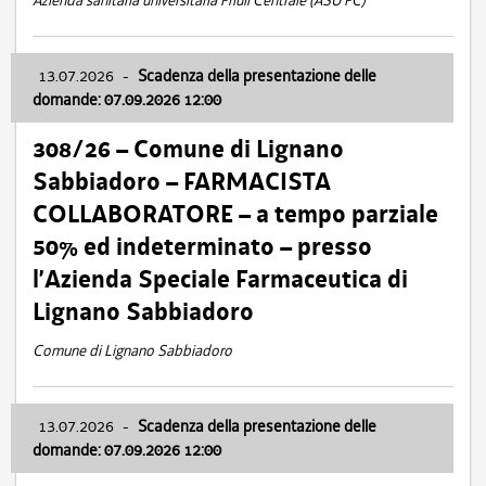
Azienda sanitaria universitaria Friuli Centrale (ASU FC)
13.07.2026
-
Scadenza della presentazione delle
domande: 07.09.2026 12:00
308/26 – Comune di Lignano
Sabbiadoro – FARMACISTA
COLLABORATORE – a tempo parziale
50% ed indeterminato – presso
l’Azienda Speciale Farmaceutica di
Lignano Sabbiadoro
Comune di Lignano Sabbiadoro
13.07.2026
-
Scadenza della presentazione delle
domande: 07.09.2026 12:00