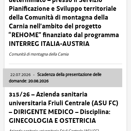
Pianificazione e Sviluppo territoriale
della Comunità di montagna della
Carnia nell’ambito del progetto
“REHOME” finanziato dal programma
INTERREG ITALIA-AUSTRIA
Comunità di montagna della Carnia
22.07.2026
-
Scadenza della presentazione delle
domande: 20.08.2026
315/26 – Azienda sanitaria
universitaria Friuli Centrale (ASU FC)
– DIRIGENTE MEDICO – Disciplina:
GINECOLOGIA E OSTETRICIA