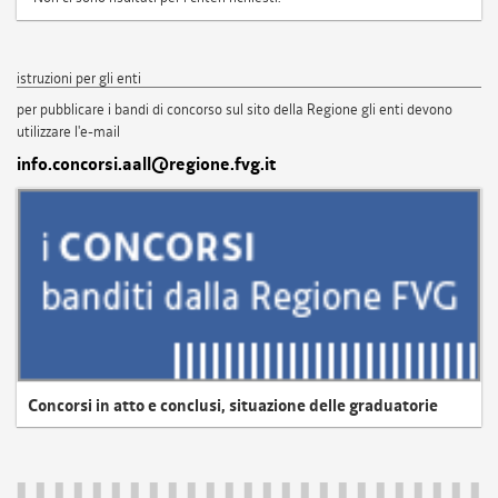
istruzioni per gli enti
per pubblicare i bandi di concorso sul sito della Regione gli enti devono
utilizzare l'e-mail
info.concorsi.aall@regione.fvg.it
Concorsi in atto e conclusi, situazione delle graduatorie