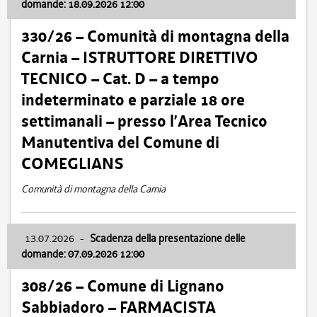
domande: 18.09.2026 12:00
330/26 – Comunità di montagna della
Carnia – ISTRUTTORE DIRETTIVO
TECNICO – Cat. D – a tempo
indeterminato e parziale 18 ore
settimanali – presso l’Area Tecnico
Manutentiva del Comune di
COMEGLIANS
Comunità di montagna della Carnia
13.07.2026
-
Scadenza della presentazione delle
domande: 07.09.2026 12:00
308/26 – Comune di Lignano
Sabbiadoro – FARMACISTA