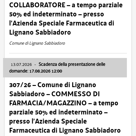
COLLABORATORE – a tempo parziale
50% ed indeterminato – presso
l’Azienda Speciale Farmaceutica di
Lignano Sabbiadoro
Comune di Lignano Sabbiadoro
13.07.2026
-
Scadenza della presentazione delle
domande: 17.08.2026 12:00
307/26 – Comune di Lignano
Sabbiadoro – COMMESSO DI
FARMACIA/MAGAZZINO – a tempo
parziale 50% ed indeterminato –
presso l’Azienda Speciale
Farmaceutica di Lignano Sabbiadoro