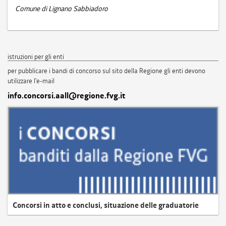
Comune di Lignano Sabbiadoro
istruzioni per gli enti
per pubblicare i bandi di concorso sul sito della Regione gli enti devono
utilizzare l'e-mail
info.concorsi.aall@regione.fvg.it
Concorsi in atto e conclusi, situazione delle graduatorie