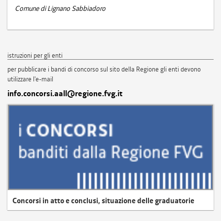
Comune di Lignano Sabbiadoro
istruzioni per gli enti
per pubblicare i bandi di concorso sul sito della Regione gli enti devono
utilizzare l'e-mail
info.concorsi.aall@regione.fvg.it
Concorsi in atto e conclusi, situazione delle graduatorie