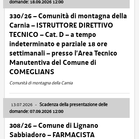
domande: 18.09.2026 12:00
330/26 – Comunità di montagna della
Carnia – ISTRUTTORE DIRETTIVO
TECNICO – Cat. D – a tempo
indeterminato e parziale 18 ore
settimanali – presso l’Area Tecnico
Manutentiva del Comune di
COMEGLIANS
Comunità di montagna della Carnia
13.07.2026
-
Scadenza della presentazione delle
domande: 07.09.2026 12:00
308/26 – Comune di Lignano
Sabbiadoro – FARMACISTA