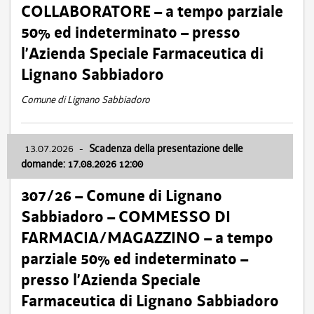
COLLABORATORE – a tempo parziale
50% ed indeterminato – presso
l’Azienda Speciale Farmaceutica di
Lignano Sabbiadoro
Comune di Lignano Sabbiadoro
13.07.2026
-
Scadenza della presentazione delle
domande: 17.08.2026 12:00
307/26 – Comune di Lignano
Sabbiadoro – COMMESSO DI
FARMACIA/MAGAZZINO – a tempo
parziale 50% ed indeterminato –
presso l’Azienda Speciale
Farmaceutica di Lignano Sabbiadoro