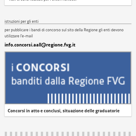
istruzioni per gli enti
per pubblicare i bandi di concorso sul sito della Regione gli enti devono
utilizzare l'e-mail
info.concorsi.aall@regione.fvg.it
Concorsi in atto e conclusi, situazione delle graduatorie