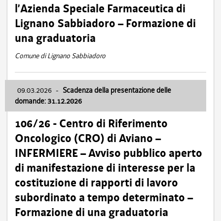
l’Azienda Speciale Farmaceutica di
Lignano Sabbiadoro – Formazione di
una graduatoria
Comune di Lignano Sabbiadoro
09.03.2026
-
Scadenza della presentazione delle
domande: 31.12.2026
106/26 - Centro di Riferimento
Oncologico (CRO) di Aviano –
INFERMIERE – Avviso pubblico aperto
di manifestazione di interesse per la
costituzione di rapporti di lavoro
subordinato a tempo determinato –
Formazione di una graduatoria