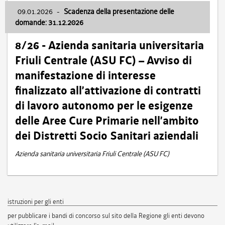
09.01.2026
-
Scadenza della presentazione delle
domande: 31.12.2026
8/26 - Azienda sanitaria universitaria
Friuli Centrale (ASU FC) – Avviso di
manifestazione di interesse
finalizzato all’attivazione di contratti
di lavoro autonomo per le esigenze
delle Aree Cure Primarie nell’ambito
dei Distretti Socio Sanitari aziendali
Azienda sanitaria universitaria Friuli Centrale (ASU FC)
istruzioni per gli enti
per pubblicare i bandi di concorso sul sito della Regione gli enti devono