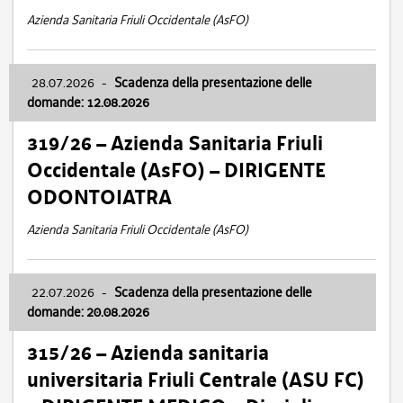
Azienda Sanitaria Friuli Occidentale (AsFO)
28.07.2026
-
Scadenza della presentazione delle
domande: 12.08.2026
319/26 – Azienda Sanitaria Friuli
Occidentale (AsFO) – DIRIGENTE
ODONTOIATRA
Azienda Sanitaria Friuli Occidentale (AsFO)
22.07.2026
-
Scadenza della presentazione delle
domande: 20.08.2026
315/26 – Azienda sanitaria
universitaria Friuli Centrale (ASU FC)