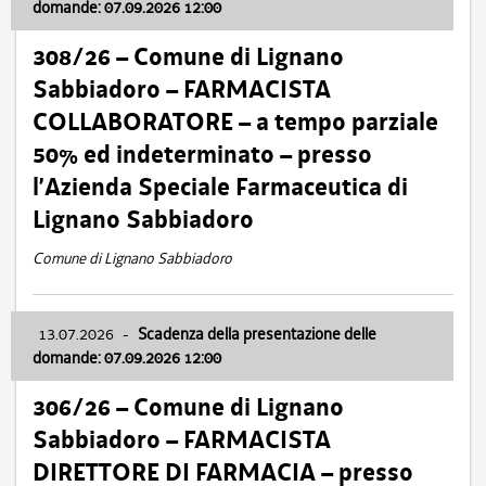
domande: 07.09.2026 12:00
308/26 – Comune di Lignano
Sabbiadoro – FARMACISTA
COLLABORATORE – a tempo parziale
50% ed indeterminato – presso
l’Azienda Speciale Farmaceutica di
Lignano Sabbiadoro
Comune di Lignano Sabbiadoro
13.07.2026
-
Scadenza della presentazione delle
domande: 07.09.2026 12:00
306/26 – Comune di Lignano
Sabbiadoro – FARMACISTA
DIRETTORE DI FARMACIA – presso