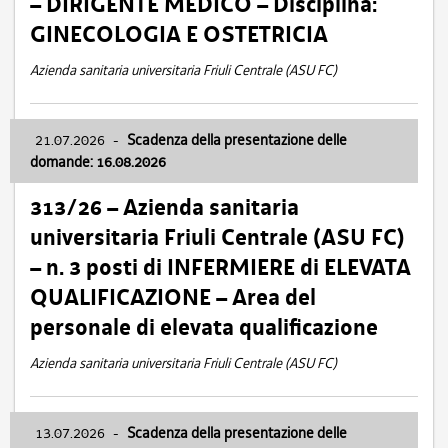
– DIRIGENTE MEDICO – Disciplina:
GINECOLOGIA E OSTETRICIA
Azienda sanitaria universitaria Friuli Centrale (ASU FC)
21.07.2026
-
Scadenza della presentazione delle
domande: 16.08.2026
313/26 – Azienda sanitaria
universitaria Friuli Centrale (ASU FC)
– n. 3 posti di INFERMIERE di ELEVATA
QUALIFICAZIONE – Area del
personale di elevata qualificazione
Azienda sanitaria universitaria Friuli Centrale (ASU FC)
13.07.2026
-
Scadenza della presentazione delle