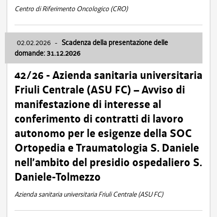
Centro di Riferimento Oncologico (CRO)
02.02.2026
-
Scadenza della presentazione delle
domande: 31.12.2026
42/26 - Azienda sanitaria universitaria
Friuli Centrale (ASU FC) – Avviso di
manifestazione di interesse al
conferimento di contratti di lavoro
autonomo per le esigenze della SOC
Ortopedia e Traumatologia S. Daniele
nell’ambito del presidio ospedaliero S.
Daniele-Tolmezzo
Azienda sanitaria universitaria Friuli Centrale (ASU FC)