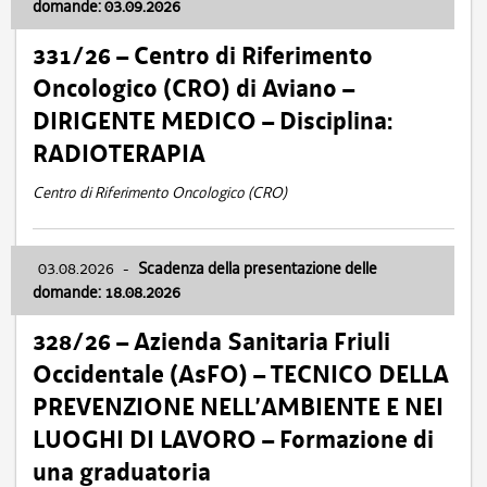
domande: 03.09.2026
331/26 – Centro di Riferimento
Oncologico (CRO) di Aviano –
DIRIGENTE MEDICO – Disciplina:
RADIOTERAPIA
Centro di Riferimento Oncologico (CRO)
03.08.2026
-
Scadenza della presentazione delle
domande: 18.08.2026
328/26 – Azienda Sanitaria Friuli
Occidentale (AsFO) – TECNICO DELLA
PREVENZIONE NELL’AMBIENTE E NEI
LUOGHI DI LAVORO – Formazione di
una graduatoria