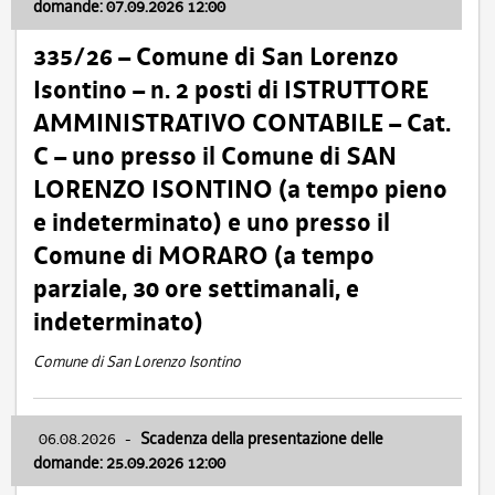
domande: 07.09.2026 12:00
335/26 – Comune di San Lorenzo
Isontino – n. 2 posti di ISTRUTTORE
AMMINISTRATIVO CONTABILE – Cat.
C – uno presso il Comune di SAN
LORENZO ISONTINO (a tempo pieno
e indeterminato) e uno presso il
Comune di MORARO (a tempo
parziale, 30 ore settimanali, e
indeterminato)
Comune di San Lorenzo Isontino
06.08.2026
-
Scadenza della presentazione delle
domande: 25.09.2026 12:00