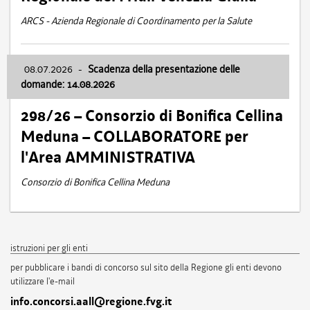
ARCS - Azienda Regionale di Coordinamento per la Salute
08.07.2026
-
Scadenza della presentazione delle
domande: 14.08.2026
298/26 – Consorzio di Bonifica Cellina
Meduna – COLLABORATORE per
l'Area AMMINISTRATIVA
Consorzio di Bonifica Cellina Meduna
istruzioni per gli enti
per pubblicare i bandi di concorso sul sito della Regione gli enti devono
utilizzare l'e-mail
info.concorsi.aall@regione.fvg.it