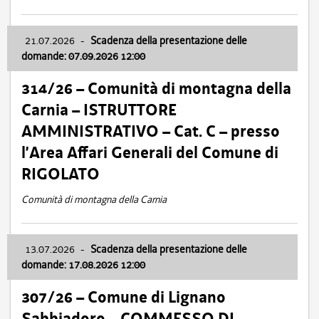
21.07.2026
-
Scadenza della presentazione delle
domande: 07.09.2026 12:00
314/26 – Comunità di montagna della
Carnia – ISTRUTTORE
AMMINISTRATIVO – Cat. C – presso
l’Area Affari Generali del Comune di
RIGOLATO
Comunità di montagna della Carnia
13.07.2026
-
Scadenza della presentazione delle
domande: 17.08.2026 12:00
307/26 – Comune di Lignano
Sabbiadoro – COMMESSO DI