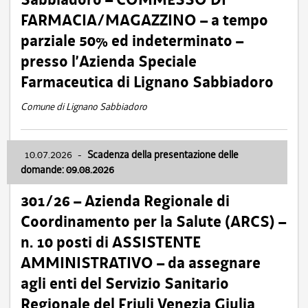
FARMACIA/MAGAZZINO – a tempo
parziale 50% ed indeterminato –
presso l’Azienda Speciale
Farmaceutica di Lignano Sabbiadoro
Comune di Lignano Sabbiadoro
10.07.2026
-
Scadenza della presentazione delle
domande: 09.08.2026
301/26 – Azienda Regionale di
Coordinamento per la Salute (ARCS) –
n. 10 posti di ASSISTENTE
AMMINISTRATIVO – da assegnare
agli enti del Servizio Sanitario
Regionale del Friuli Venezia Giulia