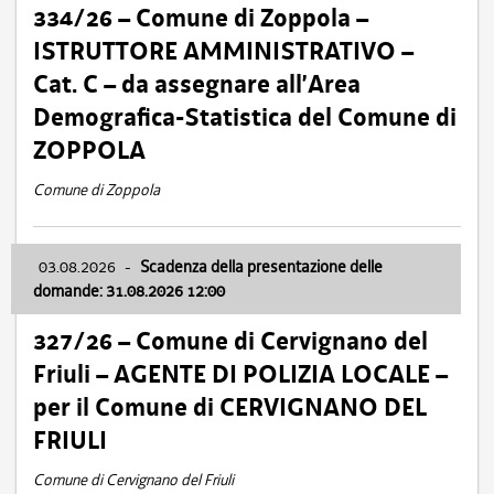
334/26 – Comune di Zoppola –
ISTRUTTORE AMMINISTRATIVO –
Cat. C – da assegnare all’Area
Demografica-Statistica del Comune di
ZOPPOLA
Comune di Zoppola
03.08.2026
-
Scadenza della presentazione delle
domande: 31.08.2026 12:00
327/26 – Comune di Cervignano del
Friuli – AGENTE DI POLIZIA LOCALE –
per il Comune di CERVIGNANO DEL
FRIULI
Comune di Cervignano del Friuli