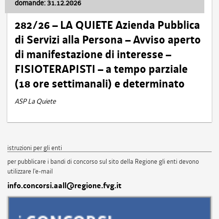
domande: 31.12.2026
282/26 – LA QUIETE Azienda Pubblica
di Servizi alla Persona – Avviso aperto
di manifestazione di interesse –
FISIOTERAPISTI – a tempo parziale
(18 ore settimanali) e determinato
ASP La Quiete
istruzioni per gli enti
per pubblicare i bandi di concorso sul sito della Regione gli enti devono
utilizzare l'e-mail
info.concorsi.aall@regione.fvg.it