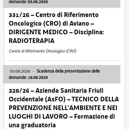
domande: 03.09.2026
331/26 – Centro di Riferimento
Oncologico (CRO) di Aviano –
DIRIGENTE MEDICO – Disciplina:
RADIOTERAPIA
Centro di Riferimento Oncologico (CRO)
03.08.2026
-
Scadenza della presentazione delle
domande: 18.08.2026
328/26 – Azienda Sanitaria Friuli
Occidentale (AsFO) – TECNICO DELLA
PREVENZIONE NELL’AMBIENTE E NEI
LUOGHI DI LAVORO – Formazione di
una graduatoria