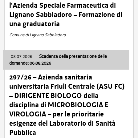
l’Azienda Speciale Farmaceutica di
Lignano Sabbiadoro – Formazione di
una graduatoria
Comune di Lignano Sabbiadoro
08.07.2026
-
Scadenza della presentazione delle
domande: 06.08.2026
297/26 – Azienda sanitaria
universitaria Friuli Centrale (ASU FC)
– DIRIGENTE BIOLOGO della
disciplina di MICROBIOLOGIA E
VIROLOGIA – per le prioritarie
esigenze del Laboratorio di Sanità
Pubblica