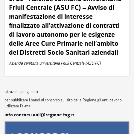
Friuli Centrale (ASU FC) – Avviso di
manifestazione di interesse
finalizzato all’attivazione di contratti
di lavoro autonomo per le esigenze
delle Aree Cure Primarie nell’ambito
dei Distretti Socio Sanitari aziendali
Azienda sanitaria universitaria Friuli Centrale (ASU FC)
istruzioni per gli enti
per pubblicare i bandi di concorso sul sito della Regione gli enti devono
utilizzare l'e-mail
info.concorsi.aall@regione.fvg.it