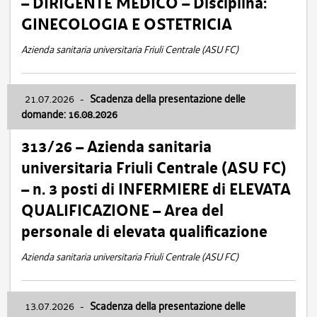
– DIRIGENTE MEDICO – Disciplina:
GINECOLOGIA E OSTETRICIA
Azienda sanitaria universitaria Friuli Centrale (ASU FC)
21.07.2026
-
Scadenza della presentazione delle
domande: 16.08.2026
313/26 – Azienda sanitaria
universitaria Friuli Centrale (ASU FC)
– n. 3 posti di INFERMIERE di ELEVATA
QUALIFICAZIONE – Area del
personale di elevata qualificazione
Azienda sanitaria universitaria Friuli Centrale (ASU FC)
13.07.2026
-
Scadenza della presentazione delle