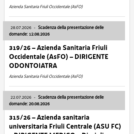
Azienda Sanitaria Friuli Occidentale (AsFO)
28.07.2026
-
Scadenza della presentazione delle
domande: 12.08.2026
319/26 – Azienda Sanitaria Friuli
Occidentale (AsFO) – DIRIGENTE
ODONTOIATRA
Azienda Sanitaria Friuli Occidentale (AsFO)
22.07.2026
-
Scadenza della presentazione delle
domande: 20.08.2026
315/26 – Azienda sanitaria
universitaria Friuli Centrale (ASU FC)