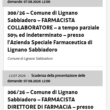
domande: 07.09.2026 12:00
308/26 – Comune di Lignano
Sabbiadoro – FARMACISTA
COLLABORATORE – a tempo parziale
50% ed indeterminato – presso
l’Azienda Speciale Farmaceutica di
Lignano Sabbiadoro
Comune di Lignano Sabbiadoro
13.07.2026
-
Scadenza della presentazione delle
domande: 07.09.2026 12:00
306/26 – Comune di Lignano
Sabbiadoro – FARMACISTA
DIRETTORE DI FARMACIA – presso