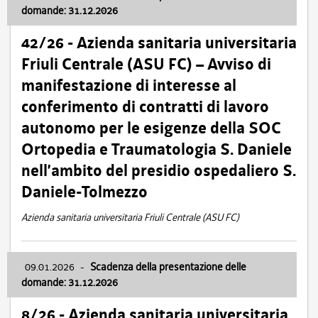
domande: 31.12.2026
42/26 - Azienda sanitaria universitaria
Friuli Centrale (ASU FC) – Avviso di
manifestazione di interesse al
conferimento di contratti di lavoro
autonomo per le esigenze della SOC
Ortopedia e Traumatologia S. Daniele
nell’ambito del presidio ospedaliero S.
Daniele-Tolmezzo
Azienda sanitaria universitaria Friuli Centrale (ASU FC)
09.01.2026
-
Scadenza della presentazione delle
domande: 31.12.2026
8/26 - Azienda sanitaria universitaria