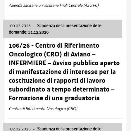
Azienda sanitaria universitaria Friuli Centrale (ASU FC)
09.03.2026
-
Scadenza della presentazione delle
domande: 31.12.2026
106/26 - Centro di Riferimento
Oncologico (CRO) di Aviano –
INFERMIERE – Avviso pubblico aperto
di manifestazione di interesse per la
costituzione di rapporti di lavoro
subordinato a tempo determinato –
Formazione di una graduatoria
Centro di Riferimento Oncologico (CRO)
02.02.2026
-
Scadenza della presentazione delle