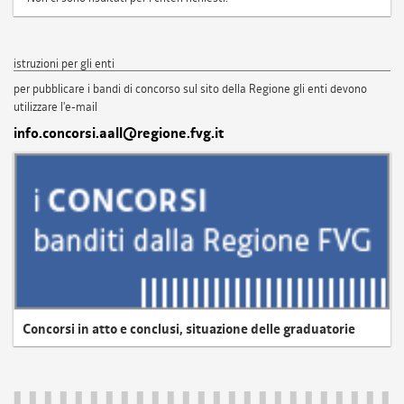
istruzioni per gli enti
per pubblicare i bandi di concorso sul sito della Regione gli enti devono
utilizzare l'e-mail
info.concorsi.aall@regione.fvg.it
Concorsi in atto e conclusi, situazione delle graduatorie