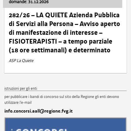
domande: 31.12.2026
282/26 – LA QUIETE Azienda Pubblica
di Servizi alla Persona – Avviso aperto
di manifestazione di interesse –
FISIOTERAPISTI – a tempo parziale
(18 ore settimanali) e determinato
ASP La Quiete
istruzioni per gli enti
per pubblicare i bandi di concorso sul sito della Regione gli enti devono
utilizzare l'e-mail
info.concorsi.aall@regione.fvg.it