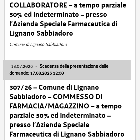
COLLABORATORE – a tempo parziale
50% ed indeterminato – presso
l’Azienda Speciale Farmaceutica di
Lignano Sabbiadoro
Comune di Lignano Sabbiadoro
13.07.2026
-
Scadenza della presentazione delle
domande: 17.08.2026 12:00
307/26 – Comune di Lignano
Sabbiadoro – COMMESSO DI
FARMACIA/MAGAZZINO – a tempo
parziale 50% ed indeterminato –
presso l’Azienda Speciale
Farmaceutica di Lignano Sabbiadoro