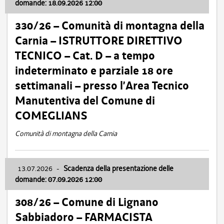
domande: 18.09.2026 12:00
330/26 – Comunità di montagna della
Carnia – ISTRUTTORE DIRETTIVO
TECNICO – Cat. D – a tempo
indeterminato e parziale 18 ore
settimanali – presso l’Area Tecnico
Manutentiva del Comune di
COMEGLIANS
Comunità di montagna della Carnia
13.07.2026
-
Scadenza della presentazione delle
domande: 07.09.2026 12:00
308/26 – Comune di Lignano
Sabbiadoro – FARMACISTA