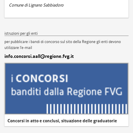
Comune di Lignano Sabbiadoro
istruzioni per gli enti
per pubblicare i bandi di concorso sul sito della Regione gli enti devono
utilizzare l'e-mail
info.concorsi.aall@regione.fvg.it
Concorsi in atto e conclusi, situazione delle graduatorie