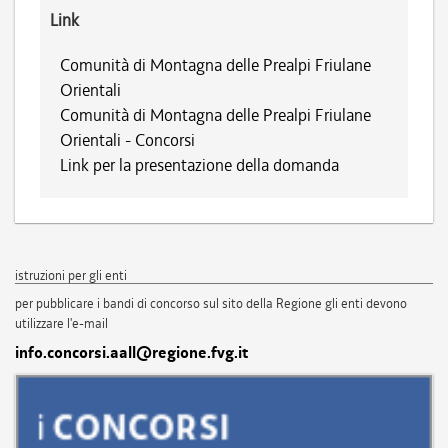
Link
Comunità di Montagna delle Prealpi Friulane
Orientali
Comunità di Montagna delle Prealpi Friulane
Orientali - Concorsi
Link per la presentazione della domanda
istruzioni per gli enti
per pubblicare i bandi di concorso sul sito della Regione gli enti devono
utilizzare l'e-mail
info.concorsi.aall@regione.fvg.it