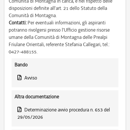
Comunità di Montagna in carica, e nel rispetto delle
disposizioni definite all’art. 21 dello Statuto della
Comunità di Montagna.
Contatti:
Per eventuali informazioni, gli aspiranti
potranno rivolgersi presso l’Ufficio gestione risorse
umane della Comunità di Montagna delle Prealpi
Friulane Orientali, referente Stefania Callegari, tel.:
0427-488155.
Bando
Avviso
Altra documentazione
Determinazione avvio procedura n. 653 del
29/05/2026