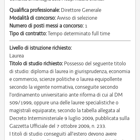
Qualifica professionale:
Direttore Generale
Modalità di concorso:
Avviso di selezione
Numero di posti messi a concorso:
1
Tipo di contratto:
Tempo determinato full time
Livello di istruzione richiesto:
Laurea
Titolo di studio richiesto:
Possesso del seguente titolo
di studio: diploma di laurea in giurisprudenza, economia
e commercio, scienze politiche o laurea equipollente
secondo la vigente normativa, conseguite secondo
l’ordinamento universitario ante riforma di cui al DM
509/1999, oppure una delle lauree specialistiche o
magistrali equiparate, secondo la tabella allegata al
Decreto Interministeriale 9 luglio 2009, pubblicata sulla
Gazzetta Ufficiale del 7 ottobre 2009, n. 233.
I titoli di studio conseguiti all’estero devono avere