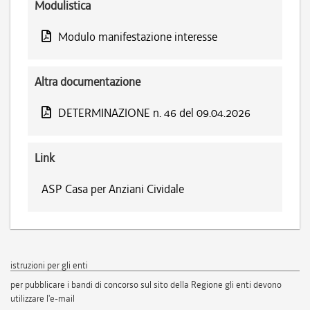
Modulistica
Modulo manifestazione interesse
Altra documentazione
DETERMINAZIONE n. 46 del 09.04.2026
Link
ASP Casa per Anziani Cividale
istruzioni per gli enti
per pubblicare i bandi di concorso sul sito della Regione gli enti devono
utilizzare l'e-mail