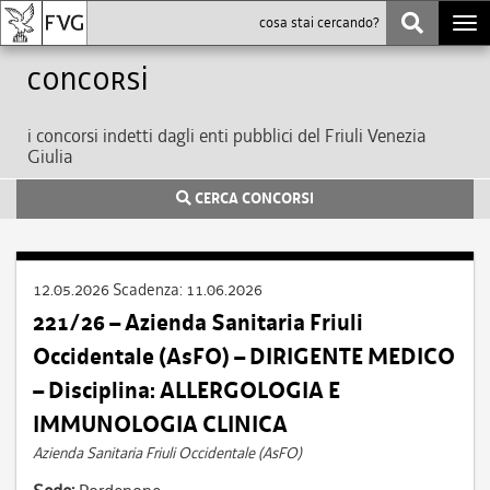
Togg
navi
Concorsi
i concorsi indetti dagli enti pubblici del Friuli Venezia
Giulia
CERCA CONCORSI
12.05.2026
Scadenza:
11.06.2026
221/26 – Azienda Sanitaria Friuli
Occidentale (AsFO) – DIRIGENTE MEDICO
– Disciplina: ALLERGOLOGIA E
IMMUNOLOGIA CLINICA
Azienda Sanitaria Friuli Occidentale (AsFO)