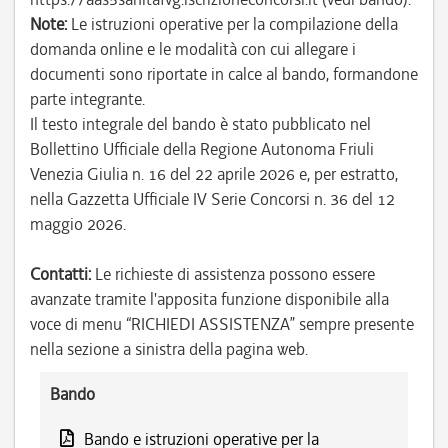
Note:
Le istruzioni operative per la compilazione della
domanda online e le modalità con cui allegare i
documenti sono riportate in calce al bando, formandone
parte integrante.
Il testo integrale del bando è stato pubblicato nel
Bollettino Ufficiale della Regione Autonoma Friuli
Venezia Giulia n. 16 del 22 aprile 2026 e, per estratto,
nella Gazzetta Ufficiale IV Serie Concorsi n. 36 del 12
maggio 2026.
Contatti:
Le richieste di assistenza possono essere
avanzate tramite l'apposita funzione disponibile alla
voce di menu “RICHIEDI ASSISTENZA” sempre presente
nella sezione a sinistra della pagina web.
Bando
Bando e istruzioni operative per la