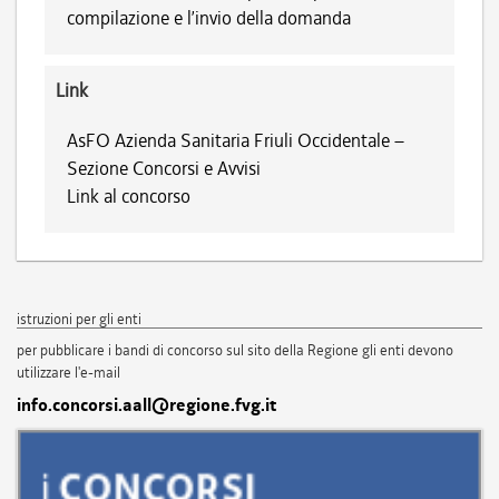
compilazione e l’invio della domanda
Link
AsFO Azienda Sanitaria Friuli Occidentale –
Sezione Concorsi e Avvisi
Link al concorso
istruzioni per gli enti
per pubblicare i bandi di concorso sul sito della Regione gli enti devono
utilizzare l'e-mail
info.concorsi.aall@regione.fvg.it