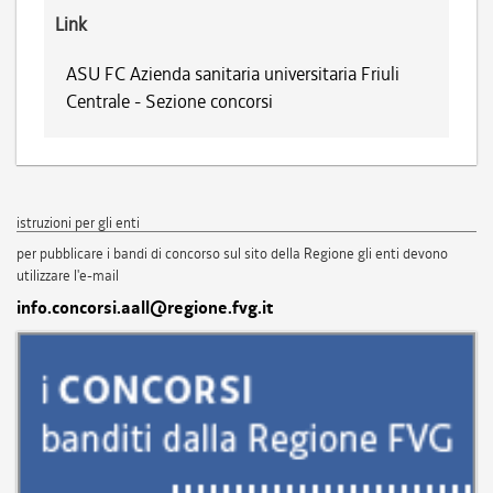
Link
ASU FC Azienda sanitaria universitaria Friuli
Centrale - Sezione concorsi
istruzioni per gli enti
per pubblicare i bandi di concorso sul sito della Regione gli enti devono
utilizzare l'e-mail
info.concorsi.aall@regione.fvg.it