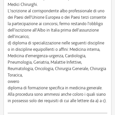
Medici Chirurghi.
L'iscrizione al corrispondente albo professionale di uno
dei Paesi dell'Unione Europea o dei Paesi terzi consente
la partecipazione ai concorsi, fermo restando l'obbligo
dell'iscrizione all'Albo in Italia prima dell'assunzione
dell’incarico;
d) diploma di specializzazione nelle seguenti discipline
o in discipline equipollenti o affini: Medicina interna,
Medicina d’emergenza-urgenza, Cardiologia,
Pneumologia, Geriatria, Malattie Infettive,
Reumatologia, Oncologia, Chirurgia Generale, Chirurgia
Toracica,
ovvero
diploma di formazione specifica in medicina generale.
Alla procedura sono ammessi anche coloro i quali siano
in possesso solo dei requisiti di cui alle lettere da a) a c).