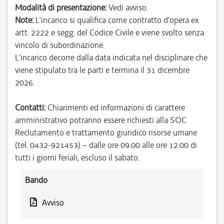
Modalità di presentazione:
Vedi avviso.
Note:
L’incarico si qualifica come contratto d’opera ex
artt. 2222 e segg. del Codice Civile e viene svolto senza
vincolo di subordinazione.
L’incarico decorre dalla data indicata nel disciplinare che
viene stipulato tra le parti e termina il 31 dicembre
2026.
Contatti:
Chiarimenti ed informazioni di carattere
amministrativo potranno essere richiesti alla SOC
Reclutamento e trattamento giuridico risorse umane
(tel. 0432-921453) – dalle ore 09.00 alle ore 12.00 di
tutti i giorni feriali, escluso il sabato.
Bando
Avviso