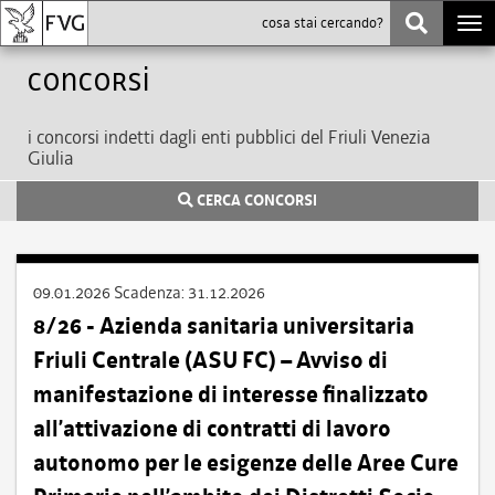
Togg
navi
Concorsi
i concorsi indetti dagli enti pubblici del Friuli Venezia
Giulia
CERCA CONCORSI
09.01.2026
Scadenza:
31.12.2026
8/26 - Azienda sanitaria universitaria
Friuli Centrale (ASU FC) – Avviso di
manifestazione di interesse finalizzato
all’attivazione di contratti di lavoro
autonomo per le esigenze delle Aree Cure