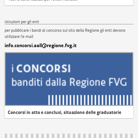
istruzioni per gli enti
per pubblicare i bandi di concorso sul sito della Regione gli enti devono
utilizzare l'e-mail
info.concorsi.aall@regione.fvg.it
Concorsi in atto e conclusi, situazione delle graduatorie