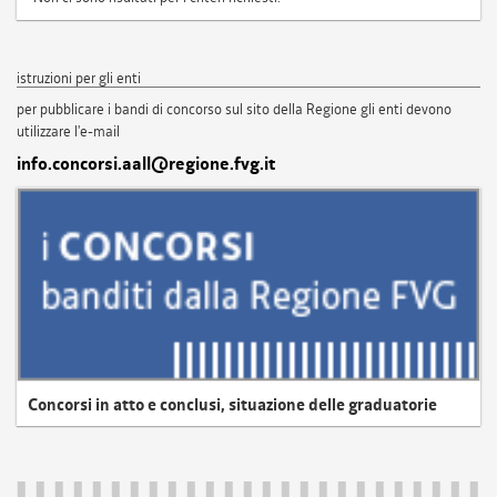
istruzioni per gli enti
per pubblicare i bandi di concorso sul sito della Regione gli enti devono
utilizzare l'e-mail
info.concorsi.aall@regione.fvg.it
Concorsi in atto e conclusi, situazione delle graduatorie