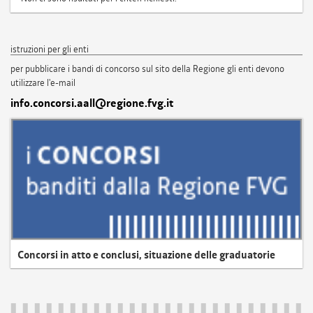
istruzioni per gli enti
per pubblicare i bandi di concorso sul sito della Regione gli enti devono
utilizzare l'e-mail
info.concorsi.aall@regione.fvg.it
Concorsi in atto e conclusi, situazione delle graduatorie