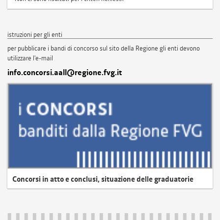
istruzioni per gli enti
per pubblicare i bandi di concorso sul sito della Regione gli enti devono
utilizzare l'e-mail
info.concorsi.aall@regione.fvg.it
Concorsi in atto e conclusi, situazione delle graduatorie