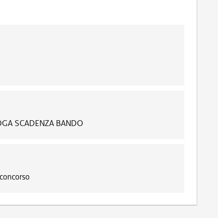
OROGA SCADENZA BANDO
 concorso