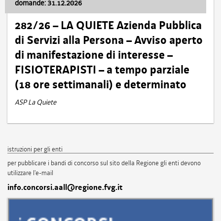
domande: 31.12.2026
282/26 – LA QUIETE Azienda Pubblica
di Servizi alla Persona – Avviso aperto
di manifestazione di interesse –
FISIOTERAPISTI – a tempo parziale
(18 ore settimanali) e determinato
ASP La Quiete
istruzioni per gli enti
per pubblicare i bandi di concorso sul sito della Regione gli enti devono
utilizzare l'e-mail
info.concorsi.aall@regione.fvg.it