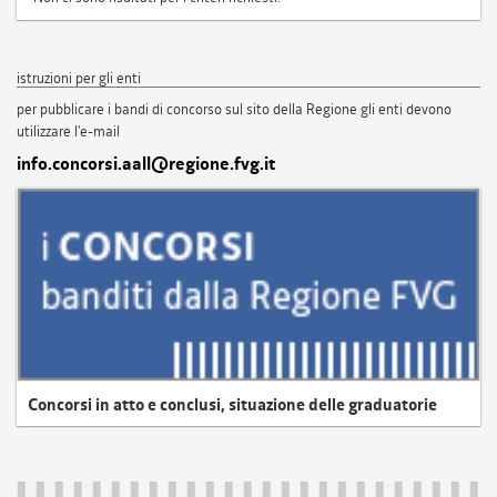
istruzioni per gli enti
per pubblicare i bandi di concorso sul sito della Regione gli enti devono
utilizzare l'e-mail
info.concorsi.aall@regione.fvg.it
Concorsi in atto e conclusi, situazione delle graduatorie