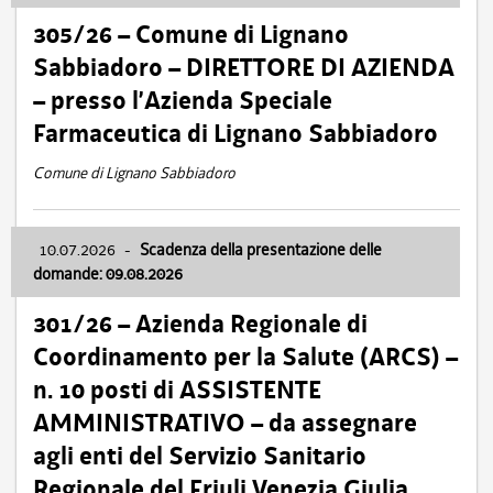
305/26 – Comune di Lignano
Sabbiadoro – DIRETTORE DI AZIENDA
– presso l’Azienda Speciale
Farmaceutica di Lignano Sabbiadoro
Comune di Lignano Sabbiadoro
10.07.2026
-
Scadenza della presentazione delle
domande: 09.08.2026
301/26 – Azienda Regionale di
Coordinamento per la Salute (ARCS) –
n. 10 posti di ASSISTENTE
AMMINISTRATIVO – da assegnare
agli enti del Servizio Sanitario
Regionale del Friuli Venezia Giulia