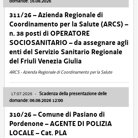
domande: 16.08.2026
311/26 – Azienda Regionale di
Coordinamento per la Salute (ARCS) –
n. 38 posti di OPERATORE
SOCIOSANITARIO – da assegnare agli
enti del Servizio Sanitario Regionale
del Friuli Venezia Giulia
ARCS - Azienda Regionale di Coordinamento per la Salute
17.07.2026
-
Scadenza della presentazione delle
domande: 06.08.2026 12:00
310/26 – Comune di Pasiano di
Pordenone – AGENTE DI POLIZIA
LOCALE – Cat. PLA