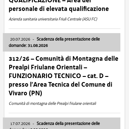
QUALIFICAZIONE – Area del
personale di elevata qualificazione
Azienda sanitaria universitaria Friuli Centrale (ASU FC)
20.07.2026
-
Scadenza della presentazione delle
domande: 31.08.2026
312/26 – Comunità di Montagna delle
Prealpi Friulane Orientali –
FUNZIONARIO TECNICO – cat. D –
presso l’Area Tecnica del Comune di
Vivaro (PN)
Comunità di montagna delle Prealpi friulane orientali
17.07.2026
-
Scadenza della presentazione delle