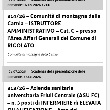
domande: 07.09.2026 12:00
314/26 – Comunità di montagna della
Carnia – ISTRUTTORE
AMMINISTRATIVO – Cat. C – presso
l’Area Affari Generali del Comune di
RIGOLATO
Comunità di montagna della Carnia
21.07.2026
-
Scadenza della presentazione delle
domande: 16.08.2026
313/26 – Azienda sanitaria
universitaria Friuli Centrale (ASU FC)
– n. 3 posti di INFERMIERE di ELEVATA