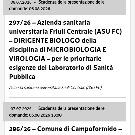
08.07.2026
-
Scadenza della presentazione delle
domande: 06.08.2026
297/26 – Azienda sanitaria
universitaria Friuli Centrale (ASU FC)
– DIRIGENTE BIOLOGO della
disciplina di MICROBIOLOGIA E
VIROLOGIA – per le prioritarie
esigenze del Laboratorio di Sanità
Pubblica
Azienda sanitaria universitaria Friuli Centrale (ASU FC)
07.07.2026
-
Scadenza della presentazione delle
domande: 06.08.2026 13:00
296/26 – Comune di Campoformido –