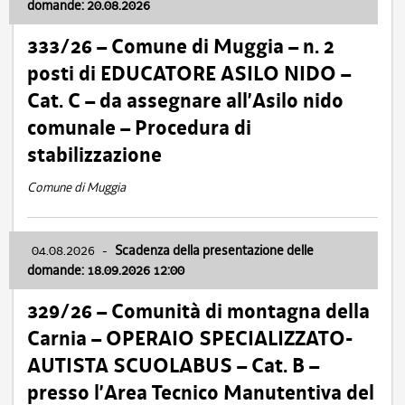
domande: 20.08.2026
333/26 – Comune di Muggia – n. 2
posti di EDUCATORE ASILO NIDO –
Cat. C – da assegnare all’Asilo nido
comunale – Procedura di
stabilizzazione
Comune di Muggia
04.08.2026
-
Scadenza della presentazione delle
domande: 18.09.2026 12:00
329/26 – Comunità di montagna della
Carnia – OPERAIO SPECIALIZZATO-
AUTISTA SCUOLABUS – Cat. B –
presso l’Area Tecnico Manutentiva del