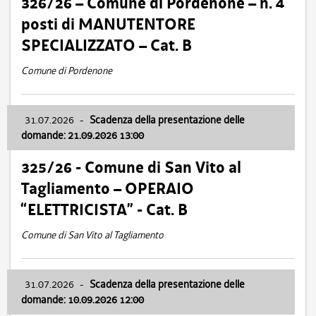
326/26 – Comune di Pordenone – n. 4
posti di MANUTENTORE
SPECIALIZZATO – Cat. B
Comune di Pordenone
31.07.2026
-
Scadenza della presentazione delle
domande: 21.09.2026 13:00
325/26 - Comune di San Vito al
Tagliamento – OPERAIO
“ELETTRICISTA” - Cat. B
Comune di San Vito al Tagliamento
31.07.2026
-
Scadenza della presentazione delle
domande: 10.09.2026 12:00