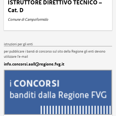
ISTRUTTORE DIRETTIVO TECNICO –
Cat. D
Comune di Campoformido
istruzioni per gli enti
per pubblicare i bandi di concorso sul sito della Regione gli enti devono
utilizzare l'e-mail
info.concorsi.aall@regione.fvg.it