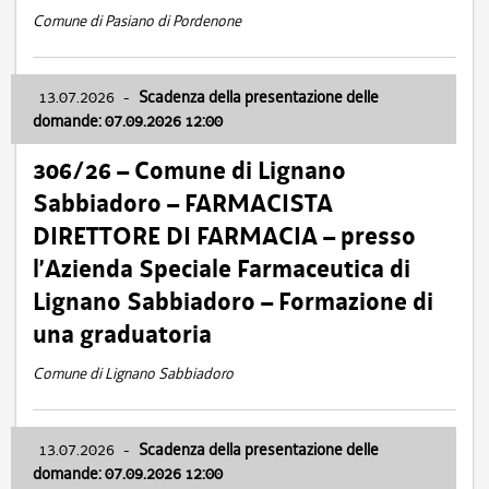
Comune di Pasiano di Pordenone
13.07.2026
-
Scadenza della presentazione delle
domande: 07.09.2026 12:00
306/26 – Comune di Lignano
Sabbiadoro – FARMACISTA
DIRETTORE DI FARMACIA – presso
l’Azienda Speciale Farmaceutica di
Lignano Sabbiadoro – Formazione di
una graduatoria
Comune di Lignano Sabbiadoro
13.07.2026
-
Scadenza della presentazione delle
domande: 07.09.2026 12:00