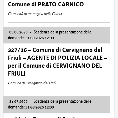
Comune di PRATO CARNICO
Comunità di montagna della Carnia
03.08.2026
-
Scadenza della presentazione delle
domande: 31.08.2026 12:00
327/26 – Comune di Cervignano del
Friuli – AGENTE DI POLIZIA LOCALE –
per il Comune di CERVIGNANO DEL
FRIULI
Comune di Cervignano del Friuli
31.07.2026
-
Scadenza della presentazione delle
domande: 31.08.2026 12:00