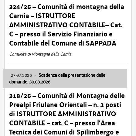
324/26 – Comunità di montagna della
Carnia – ISTRUTTORE
AMMINISTRATIVO CONTABILE– Cat.
C – presso il Servizio Finanziario e
Contabile del Comune di SAPPADA
Comunità di Montagna della Carnia
27.07.2026
-
Scadenza della presentazione delle
domande: 30.08.2026
318/26 – Comunità di Montagna delle
Prealpi Friulane Orientali – n. 2 posti
di ISTRUTTORE AMMINISTRATIVO
CONTABILE – cat. C – presso l’Area
Tecnica dei Comuni di Spilimbergo e