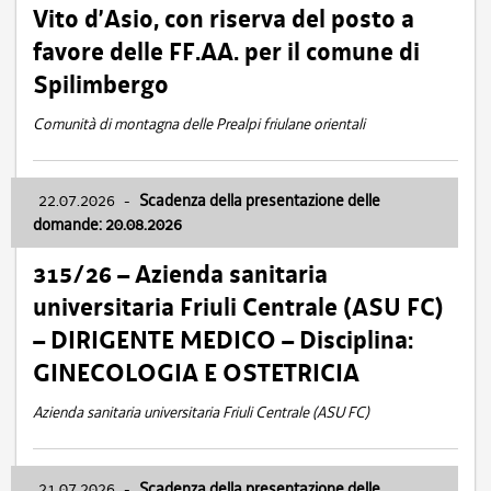
Vito d’Asio, con riserva del posto a
favore delle FF.AA. per il comune di
Spilimbergo
Comunità di montagna delle Prealpi friulane orientali
22.07.2026
-
Scadenza della presentazione delle
domande: 20.08.2026
315/26 – Azienda sanitaria
universitaria Friuli Centrale (ASU FC)
– DIRIGENTE MEDICO – Disciplina:
GINECOLOGIA E OSTETRICIA
Azienda sanitaria universitaria Friuli Centrale (ASU FC)
21.07.2026
-
Scadenza della presentazione delle