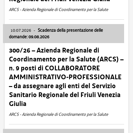
ARCS - Azienda Regionale di Coordinamento per la Salute
10.07.2026
-
Scadenza della presentazione delle
domande: 09.08.2026
300/26 – Azienda Regionale di
Coordinamento per la Salute (ARCS) –
n. 9 posti di COLLABORATORE
AMMINISTRATIVO-PROFESSIONALE
– da assegnare agli enti del Servizio
Sanitario Regionale del Friuli Venezia
Giulia
ARCS - Azienda Regionale di Coordinamento per la Salute