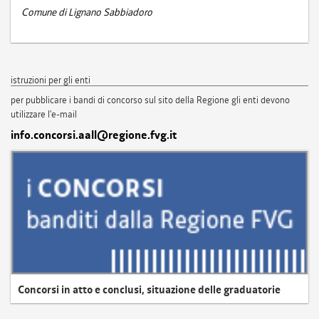
Comune di Lignano Sabbiadoro
istruzioni per gli enti
per pubblicare i bandi di concorso sul sito della Regione gli enti devono
utilizzare l'e-mail
info.concorsi.aall@regione.fvg.it
Concorsi in atto e conclusi, situazione delle graduatorie