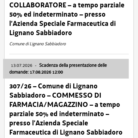
COLLABORATORE – a tempo parziale
50% ed indeterminato – presso
l’Azienda Speciale Farmaceutica di
Lignano Sabbiadoro
Comune di Lignano Sabbiadoro
13.07.2026
-
Scadenza della presentazione delle
domande: 17.08.2026 12:00
307/26 – Comune di Lignano
Sabbiadoro – COMMESSO DI
FARMACIA/MAGAZZINO – a tempo
parziale 50% ed indeterminato –
presso l’Azienda Speciale
Farmaceutica di Lignano Sabbiadoro