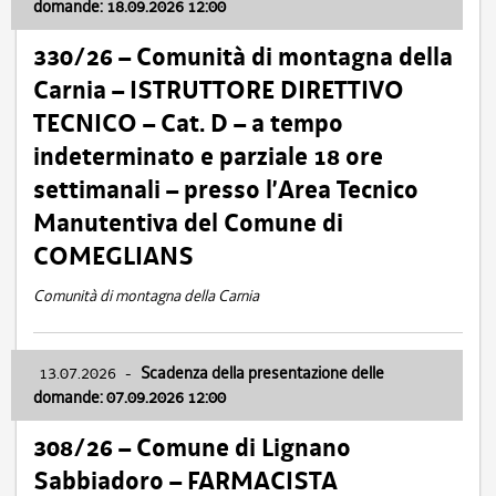
domande: 18.09.2026 12:00
330/26 – Comunità di montagna della
Carnia – ISTRUTTORE DIRETTIVO
TECNICO – Cat. D – a tempo
indeterminato e parziale 18 ore
settimanali – presso l’Area Tecnico
Manutentiva del Comune di
COMEGLIANS
Comunità di montagna della Carnia
13.07.2026
-
Scadenza della presentazione delle
domande: 07.09.2026 12:00
308/26 – Comune di Lignano
Sabbiadoro – FARMACISTA