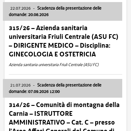
22.07.2026
-
Scadenza della presentazione delle
domande: 20.08.2026
315/26 – Azienda sanitaria
universitaria Friuli Centrale (ASU FC)
– DIRIGENTE MEDICO – Disciplina:
GINECOLOGIA E OSTETRICIA
Azienda sanitaria universitaria Friuli Centrale (ASU FC)
21.07.2026
-
Scadenza della presentazione delle
domande: 07.09.2026 12:00
314/26 – Comunità di montagna della
Carnia – ISTRUTTORE
AMMINISTRATIVO – Cat. C – presso