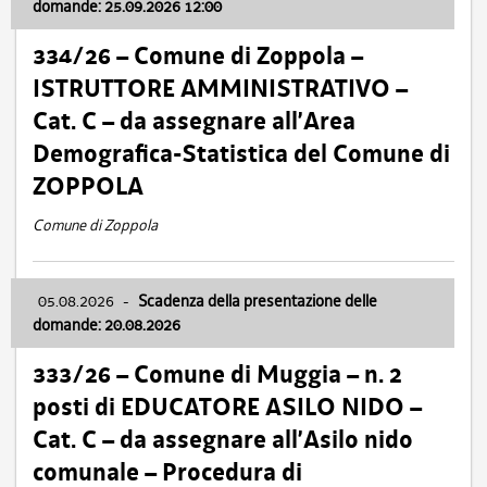
domande: 25.09.2026 12:00
334/26 – Comune di Zoppola –
ISTRUTTORE AMMINISTRATIVO –
Cat. C – da assegnare all’Area
Demografica-Statistica del Comune di
ZOPPOLA
Comune di Zoppola
05.08.2026
-
Scadenza della presentazione delle
domande: 20.08.2026
333/26 – Comune di Muggia – n. 2
posti di EDUCATORE ASILO NIDO –
Cat. C – da assegnare all’Asilo nido
comunale – Procedura di