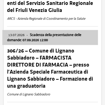
enti del Servizio Sanitario Regionale
del Friuli Venezia Giulia
ARCS - Azienda Regionale di Coordinamento per la Salute
13.07.2026
-
Scadenza della presentazione delle
domande: 07.09.2026 12:00
306/26 – Comune di Lignano
Sabbiadoro – FARMACISTA
DIRETTORE DI FARMACIA – presso
l’Azienda Speciale Farmaceutica di
Lignano Sabbiadoro – Formazione di
una graduatoria
Comune di Lignano Sabbiadoro