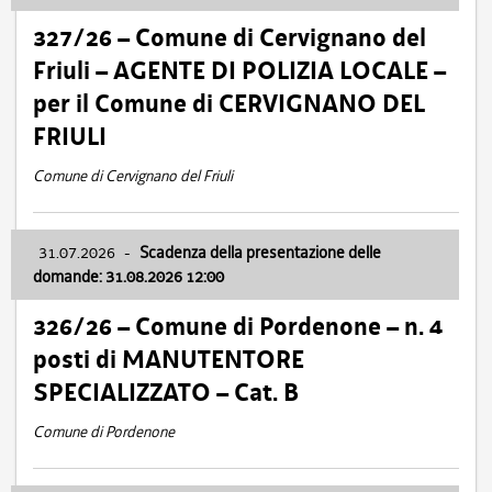
327/26 – Comune di Cervignano del
Friuli – AGENTE DI POLIZIA LOCALE –
per il Comune di CERVIGNANO DEL
FRIULI
Comune di Cervignano del Friuli
31.07.2026
-
Scadenza della presentazione delle
domande: 31.08.2026 12:00
326/26 – Comune di Pordenone – n. 4
posti di MANUTENTORE
SPECIALIZZATO – Cat. B
Comune di Pordenone