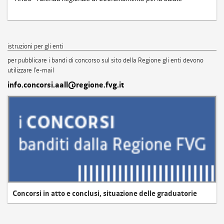
istruzioni per gli enti
per pubblicare i bandi di concorso sul sito della Regione gli enti devono
utilizzare l'e-mail
info.concorsi.aall@regione.fvg.it
Concorsi in atto e conclusi, situazione delle graduatorie