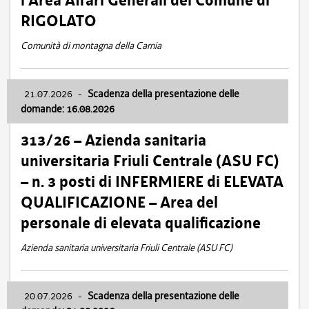
l’Area Affari Generali del Comune di
RIGOLATO
Comunità di montagna della Carnia
21.07.2026
-
Scadenza della presentazione delle
domande: 16.08.2026
313/26 – Azienda sanitaria
universitaria Friuli Centrale (ASU FC)
– n. 3 posti di INFERMIERE di ELEVATA
QUALIFICAZIONE – Area del
personale di elevata qualificazione
Azienda sanitaria universitaria Friuli Centrale (ASU FC)
20.07.2026
-
Scadenza della presentazione delle