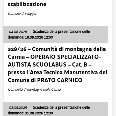
stabilizzazione
Comune di Muggia
04.08.2026
-
Scadenza della presentazione delle
domande: 18.09.2026 12:00
329/26 – Comunità di montagna della
Carnia – OPERAIO SPECIALIZZATO-
AUTISTA SCUOLABUS – Cat. B –
presso l’Area Tecnico Manutentiva del
Comune di PRATO CARNICO
Comunità di montagna della Carnia
03.08.2026
-
Scadenza della presentazione delle
domande: 31.08.2026 12:00