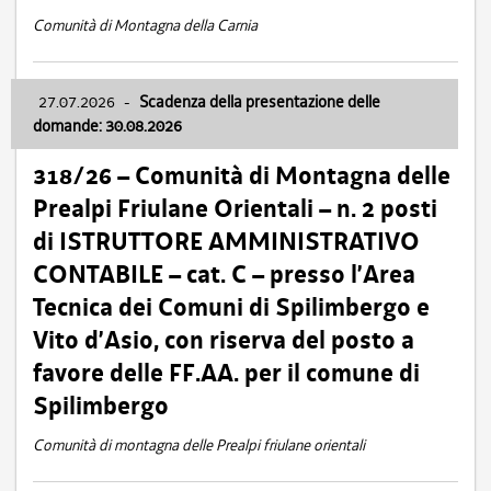
Comunità di Montagna della Carnia
27.07.2026
-
Scadenza della presentazione delle
domande: 30.08.2026
318/26 – Comunità di Montagna delle
Prealpi Friulane Orientali – n. 2 posti
di ISTRUTTORE AMMINISTRATIVO
CONTABILE – cat. C – presso l’Area
Tecnica dei Comuni di Spilimbergo e
Vito d’Asio, con riserva del posto a
favore delle FF.AA. per il comune di
Spilimbergo
Comunità di montagna delle Prealpi friulane orientali