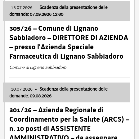
13.07.2026
-
Scadenza della presentazione delle
domande: 07.09.2026 12:00
305/26 – Comune di Lignano
Sabbiadoro – DIRETTORE DI AZIENDA
– presso l’Azienda Speciale
Farmaceutica di Lignano Sabbiadoro
Comune di Lignano Sabbiadoro
10.07.2026
-
Scadenza della presentazione delle
domande: 09.08.2026
301/26 – Azienda Regionale di
Coordinamento per la Salute (ARCS) –
n. 10 posti di ASSISTENTE
AMMINISTRATIVO – da assegnare