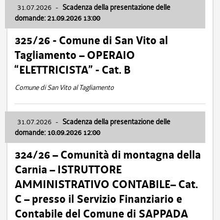
31.07.2026
-
Scadenza della presentazione delle
domande: 21.09.2026 13:00
325/26 - Comune di San Vito al
Tagliamento – OPERAIO
“ELETTRICISTA” - Cat. B
Comune di San Vito al Tagliamento
31.07.2026
-
Scadenza della presentazione delle
domande: 10.09.2026 12:00
324/26 – Comunità di montagna della
Carnia – ISTRUTTORE
AMMINISTRATIVO CONTABILE– Cat.
C – presso il Servizio Finanziario e
Contabile del Comune di SAPPADA