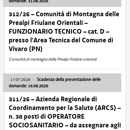
domande: 31.08.2026
312/26 – Comunità di Montagna delle
Prealpi Friulane Orientali –
FUNZIONARIO TECNICO – cat. D –
presso l’Area Tecnica del Comune di
Vivaro (PN)
Comunità di montagna delle Prealpi friulane orientali
17.07.2026
-
Scadenza della presentazione delle
domande: 16.08.2026
311/26 – Azienda Regionale di
Coordinamento per la Salute (ARCS) –
n. 38 posti di OPERATORE
SOCIOSANITARIO – da assegnare agli