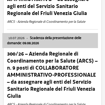
agli enti del Servizio Sanitario
Regionale del Friuli Venezia Giulia
ARCS - Azienda Regionale di Coordinamento per la Salute
10.07.2026
-
Scadenza della presentazione delle
domande: 09.08.2026
300/26 – Azienda Regionale di
Coordinamento per la Salute (ARCS) –
n. 9 posti di COLLABORATORE
AMMINISTRATIVO-PROFESSIONALE
– da assegnare agli enti del Servizio
Sanitario Regionale del Friuli Venezia
Giulia
ARCS - Azienda Regionale di Coordinamento per la Salute