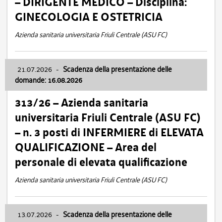
– DIRIGENTE MEDICO – Disciplina:
GINECOLOGIA E OSTETRICIA
Azienda sanitaria universitaria Friuli Centrale (ASU FC)
21.07.2026
-
Scadenza della presentazione delle
domande: 16.08.2026
313/26 – Azienda sanitaria
universitaria Friuli Centrale (ASU FC)
– n. 3 posti di INFERMIERE di ELEVATA
QUALIFICAZIONE – Area del
personale di elevata qualificazione
Azienda sanitaria universitaria Friuli Centrale (ASU FC)
13.07.2026
-
Scadenza della presentazione delle