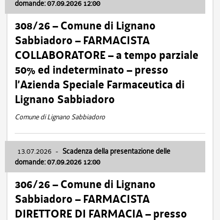
domande: 07.09.2026 12:00
308/26 – Comune di Lignano
Sabbiadoro – FARMACISTA
COLLABORATORE – a tempo parziale
50% ed indeterminato – presso
l’Azienda Speciale Farmaceutica di
Lignano Sabbiadoro
Comune di Lignano Sabbiadoro
13.07.2026
-
Scadenza della presentazione delle
domande: 07.09.2026 12:00
306/26 – Comune di Lignano
Sabbiadoro – FARMACISTA
DIRETTORE DI FARMACIA – presso