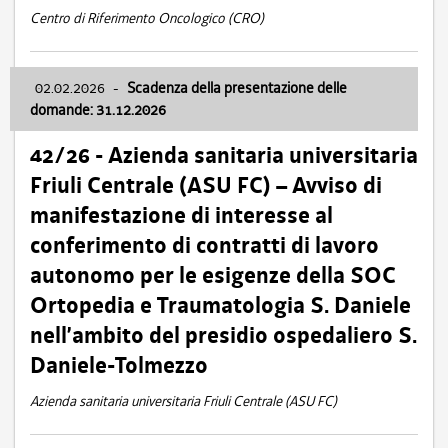
Centro di Riferimento Oncologico (CRO)
02.02.2026
-
Scadenza della presentazione delle
domande: 31.12.2026
42/26 - Azienda sanitaria universitaria
Friuli Centrale (ASU FC) – Avviso di
manifestazione di interesse al
conferimento di contratti di lavoro
autonomo per le esigenze della SOC
Ortopedia e Traumatologia S. Daniele
nell’ambito del presidio ospedaliero S.
Daniele-Tolmezzo
Azienda sanitaria universitaria Friuli Centrale (ASU FC)