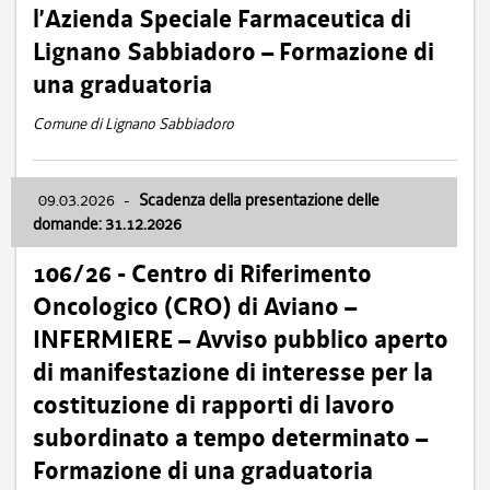
l’Azienda Speciale Farmaceutica di
Lignano Sabbiadoro – Formazione di
una graduatoria
Comune di Lignano Sabbiadoro
09.03.2026
-
Scadenza della presentazione delle
domande: 31.12.2026
106/26 - Centro di Riferimento
Oncologico (CRO) di Aviano –
INFERMIERE – Avviso pubblico aperto
di manifestazione di interesse per la
costituzione di rapporti di lavoro
subordinato a tempo determinato –
Formazione di una graduatoria