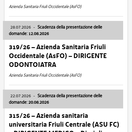
Azienda Sanitaria Friuli Occidentale (AsFO)
28.07.2026
-
Scadenza della presentazione delle
domande: 12.08.2026
319/26 – Azienda Sanitaria Friuli
Occidentale (AsFO) – DIRIGENTE
ODONTOIATRA
Azienda Sanitaria Friuli Occidentale (AsFO)
22.07.2026
-
Scadenza della presentazione delle
domande: 20.08.2026
315/26 – Azienda sanitaria
universitaria Friuli Centrale (ASU FC)