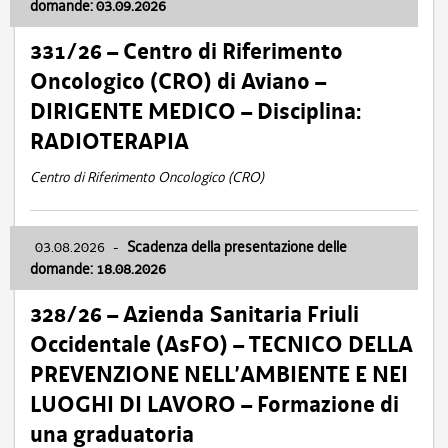
domande: 03.09.2026
331/26 – Centro di Riferimento
Oncologico (CRO) di Aviano –
DIRIGENTE MEDICO – Disciplina:
RADIOTERAPIA
Centro di Riferimento Oncologico (CRO)
03.08.2026
-
Scadenza della presentazione delle
domande: 18.08.2026
328/26 – Azienda Sanitaria Friuli
Occidentale (AsFO) – TECNICO DELLA
PREVENZIONE NELL’AMBIENTE E NEI
LUOGHI DI LAVORO – Formazione di
una graduatoria