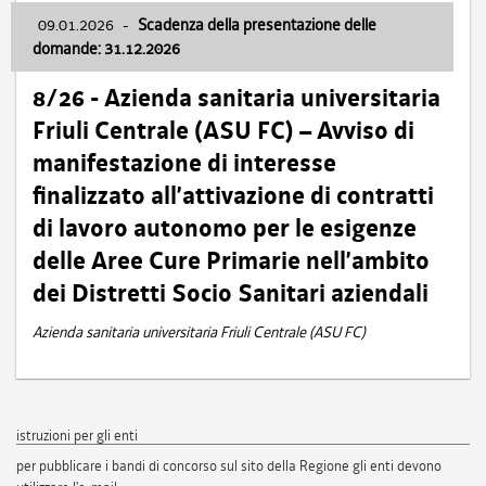
09.01.2026
-
Scadenza della presentazione delle
domande: 31.12.2026
8/26 - Azienda sanitaria universitaria
Friuli Centrale (ASU FC) – Avviso di
manifestazione di interesse
finalizzato all’attivazione di contratti
di lavoro autonomo per le esigenze
delle Aree Cure Primarie nell’ambito
dei Distretti Socio Sanitari aziendali
Azienda sanitaria universitaria Friuli Centrale (ASU FC)
istruzioni per gli enti
per pubblicare i bandi di concorso sul sito della Regione gli enti devono