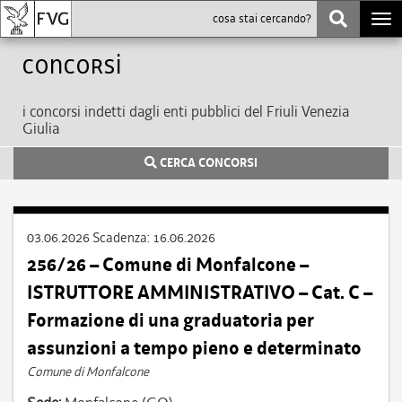
Togg
navi
Concorsi
i concorsi indetti dagli enti pubblici del Friuli Venezia
Giulia
CERCA CONCORSI
03.06.2026
Scadenza:
16.06.2026
256/26 – Comune di Monfalcone –
ISTRUTTORE AMMINISTRATIVO – Cat. C –
Formazione di una graduatoria per
assunzioni a tempo pieno e determinato
Comune di Monfalcone