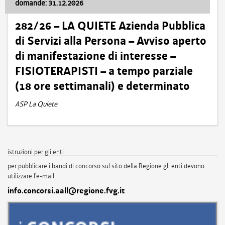
domande: 31.12.2026
282/26 – LA QUIETE Azienda Pubblica
di Servizi alla Persona – Avviso aperto
di manifestazione di interesse –
FISIOTERAPISTI – a tempo parziale
(18 ore settimanali) e determinato
ASP La Quiete
istruzioni per gli enti
per pubblicare i bandi di concorso sul sito della Regione gli enti devono
utilizzare l'e-mail
info.concorsi.aall@regione.fvg.it