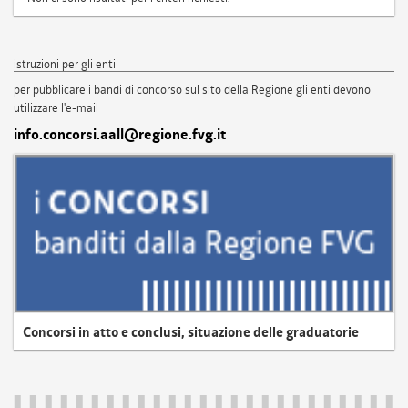
istruzioni per gli enti
per pubblicare i bandi di concorso sul sito della Regione gli enti devono
utilizzare l'e-mail
info.concorsi.aall@regione.fvg.it
Concorsi in atto e conclusi, situazione delle graduatorie