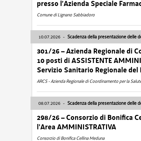
presso l’Azienda Speciale Farma
Comune di Lignano Sabbiadoro
10.07.2026
-
Scadenza della presentazione delle 
301/26 – Azienda Regionale di C
10 posti di ASSISTENTE AMMINIS
Servizio Sanitario Regionale del 
ARCS - Azienda Regionale di Coordinamento per la Salut
08.07.2026
-
Scadenza della presentazione delle 
298/26 – Consorzio di Bonifica
l'Area AMMINISTRATIVA
Consorzio di Bonifica Cellina Meduna