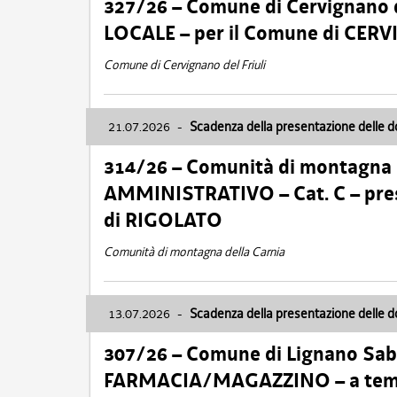
327/26 – Comune di Cervignano d
LOCALE – per il Comune di CER
Comune di Cervignano del Friuli
21.07.2026
-
Scadenza della presentazione delle 
314/26 – Comunità di montagna 
AMMINISTRATIVO – Cat. C – pres
di RIGOLATO
Comunità di montagna della Carnia
13.07.2026
-
Scadenza della presentazione delle 
307/26 – Comune di Lignano S
FARMACIA/MAGAZZINO – a tempo