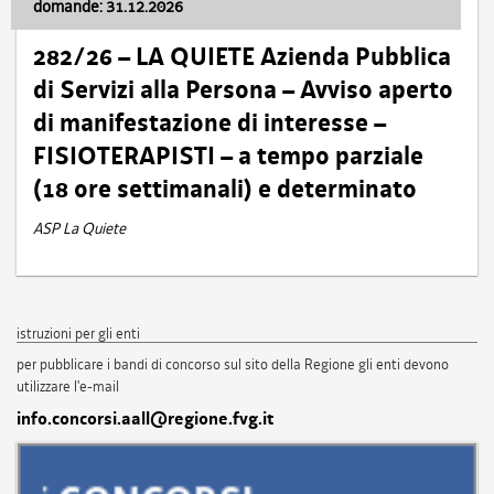
domande: 31.12.2026
282/26 – LA QUIETE Azienda Pubblica
di Servizi alla Persona – Avviso aperto
di manifestazione di interesse –
FISIOTERAPISTI – a tempo parziale
(18 ore settimanali) e determinato
ASP La Quiete
istruzioni per gli enti
per pubblicare i bandi di concorso sul sito della Regione gli enti devono
utilizzare l'e-mail
info.concorsi.aall@regione.fvg.it