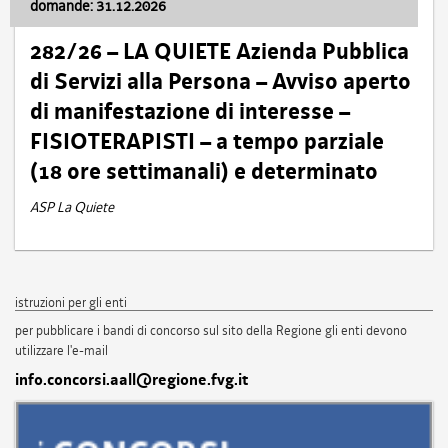
domande: 31.12.2026
282/26 – LA QUIETE Azienda Pubblica
di Servizi alla Persona – Avviso aperto
di manifestazione di interesse –
FISIOTERAPISTI – a tempo parziale
(18 ore settimanali) e determinato
ASP La Quiete
istruzioni per gli enti
per pubblicare i bandi di concorso sul sito della Regione gli enti devono
utilizzare l'e-mail
info.concorsi.aall@regione.fvg.it