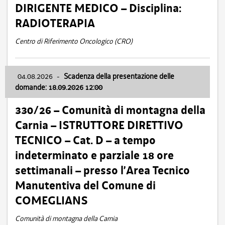
DIRIGENTE MEDICO – Disciplina:
RADIOTERAPIA
Centro di Riferimento Oncologico (CRO)
04.08.2026
-
Scadenza della presentazione delle
domande: 18.09.2026 12:00
330/26 – Comunità di montagna della
Carnia – ISTRUTTORE DIRETTIVO
TECNICO – Cat. D – a tempo
indeterminato e parziale 18 ore
settimanali – presso l’Area Tecnico
Manutentiva del Comune di
COMEGLIANS
Comunità di montagna della Carnia