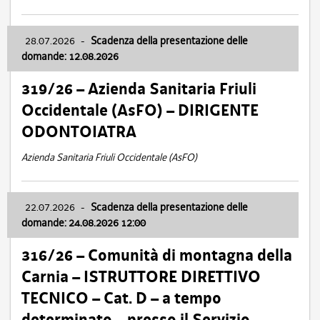
28.07.2026
-
Scadenza della presentazione delle
domande: 12.08.2026
319/26 – Azienda Sanitaria Friuli
Occidentale (AsFO) – DIRIGENTE
ODONTOIATRA
Azienda Sanitaria Friuli Occidentale (AsFO)
22.07.2026
-
Scadenza della presentazione delle
domande: 24.08.2026 12:00
316/26 – Comunità di montagna della
Carnia – ISTRUTTORE DIRETTIVO
TECNICO – Cat. D – a tempo
determinato – presso il Servizio