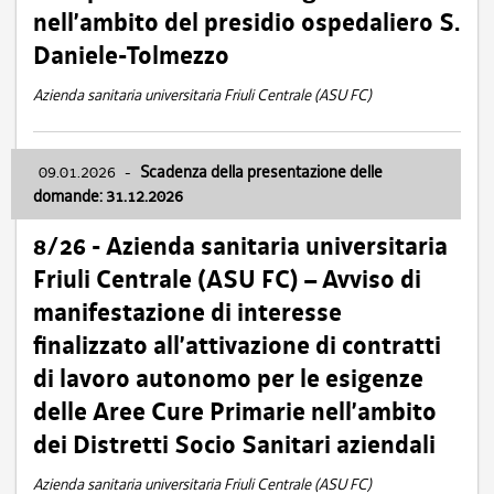
nell’ambito del presidio ospedaliero S.
Daniele-Tolmezzo
Azienda sanitaria universitaria Friuli Centrale (ASU FC)
09.01.2026
-
Scadenza della presentazione delle
domande: 31.12.2026
8/26 - Azienda sanitaria universitaria
Friuli Centrale (ASU FC) – Avviso di
manifestazione di interesse
finalizzato all’attivazione di contratti
di lavoro autonomo per le esigenze
delle Aree Cure Primarie nell’ambito
dei Distretti Socio Sanitari aziendali
Azienda sanitaria universitaria Friuli Centrale (ASU FC)