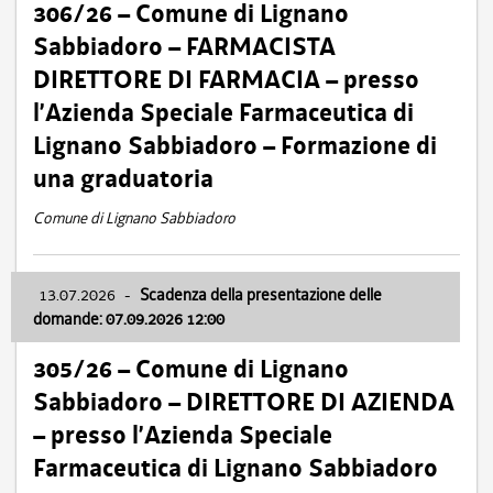
306/26 – Comune di Lignano
Sabbiadoro – FARMACISTA
DIRETTORE DI FARMACIA – presso
l’Azienda Speciale Farmaceutica di
Lignano Sabbiadoro – Formazione di
una graduatoria
Comune di Lignano Sabbiadoro
13.07.2026
-
Scadenza della presentazione delle
domande: 07.09.2026 12:00
305/26 – Comune di Lignano
Sabbiadoro – DIRETTORE DI AZIENDA
– presso l’Azienda Speciale
Farmaceutica di Lignano Sabbiadoro