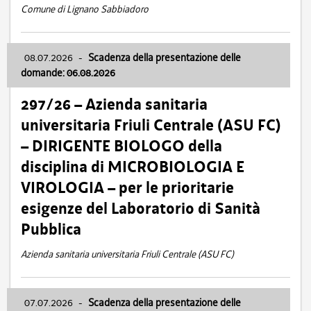
Comune di Lignano Sabbiadoro
08.07.2026
-
Scadenza della presentazione delle
domande: 06.08.2026
297/26 – Azienda sanitaria
universitaria Friuli Centrale (ASU FC)
– DIRIGENTE BIOLOGO della
disciplina di MICROBIOLOGIA E
VIROLOGIA – per le prioritarie
esigenze del Laboratorio di Sanità
Pubblica
Azienda sanitaria universitaria Friuli Centrale (ASU FC)
07.07.2026
-
Scadenza della presentazione delle