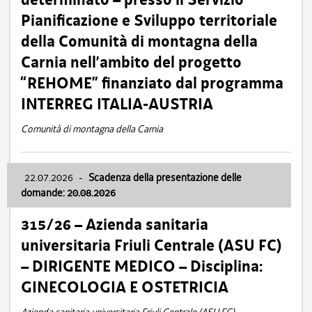
Pianificazione e Sviluppo territoriale
della Comunità di montagna della
Carnia nell’ambito del progetto
“REHOME” finanziato dal programma
INTERREG ITALIA-AUSTRIA
Comunità di montagna della Carnia
22.07.2026
-
Scadenza della presentazione delle
domande: 20.08.2026
315/26 – Azienda sanitaria
universitaria Friuli Centrale (ASU FC)
– DIRIGENTE MEDICO – Disciplina:
GINECOLOGIA E OSTETRICIA