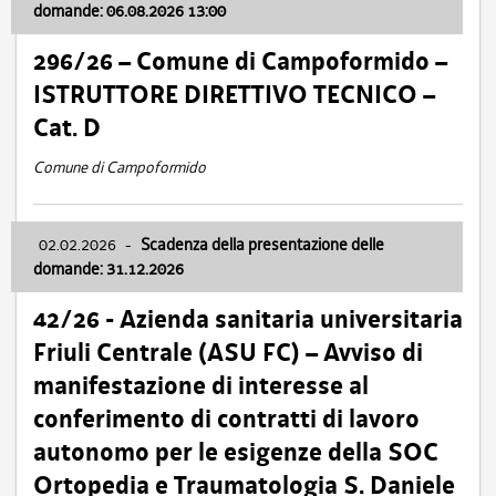
domande: 06.08.2026 13:00
296/26 – Comune di Campoformido –
ISTRUTTORE DIRETTIVO TECNICO –
Cat. D
Comune di Campoformido
02.02.2026
-
Scadenza della presentazione delle
domande: 31.12.2026
42/26 - Azienda sanitaria universitaria
Friuli Centrale (ASU FC) – Avviso di
manifestazione di interesse al
conferimento di contratti di lavoro
autonomo per le esigenze della SOC
Ortopedia e Traumatologia S. Daniele