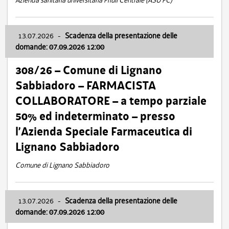
Azienda sanitaria universitaria Friuli Centrale (ASU FC)
13.07.2026
-
Scadenza della presentazione delle
domande: 07.09.2026 12:00
308/26 – Comune di Lignano
Sabbiadoro – FARMACISTA
COLLABORATORE – a tempo parziale
50% ed indeterminato – presso
l’Azienda Speciale Farmaceutica di
Lignano Sabbiadoro
Comune di Lignano Sabbiadoro
13.07.2026
-
Scadenza della presentazione delle
domande: 07.09.2026 12:00