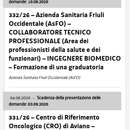
domande: 19.08.2026
332/26 – Azienda Sanitaria Friuli
Occidentale (AsFO) –
COLLABORATORE TECNICO
PROFESSIONALE (Area dei
professionisti della salute e dei
funzionari) – INGEGNERE BIOMEDICO
– Formazione di una graduatoria
Azienda Sanitaria Friuli Occidentale (AsFO)
04.08.2026
-
Scadenza della presentazione delle
domande: 03.09.2026
331/26 – Centro di Riferimento
Oncologico (CRO) di Aviano –