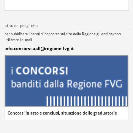
istruzioni per gli enti
per pubblicare i bandi di concorso sul sito della Regione gli enti devono
utilizzare l'e-mail
info.concorsi.aall@regione.fvg.it
Concorsi in atto e conclusi, situazione delle graduatorie