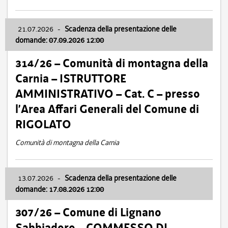
21.07.2026
-
Scadenza della presentazione delle
domande: 07.09.2026 12:00
314/26 – Comunità di montagna della
Carnia – ISTRUTTORE
AMMINISTRATIVO – Cat. C – presso
l’Area Affari Generali del Comune di
RIGOLATO
Comunità di montagna della Carnia
13.07.2026
-
Scadenza della presentazione delle
domande: 17.08.2026 12:00
307/26 – Comune di Lignano
Sabbiadoro – COMMESSO DI