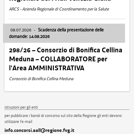
ARCS - Azienda Regionale di Coordinamento per la Salute
08.07.2026
-
Scadenza della presentazione delle
domande: 14.08.2026
298/26 – Consorzio di Bonifica Cellina
Meduna – COLLABORATORE per
l'Area AMMINISTRATIVA
Consorzio di Bonifica Cellina Meduna
istruzioni per gli enti
per pubblicare i bandi di concorso sul sito della Regione gli enti devono
utilizzare l'e-mail
info.concorsi.aall@regione.fvg.it