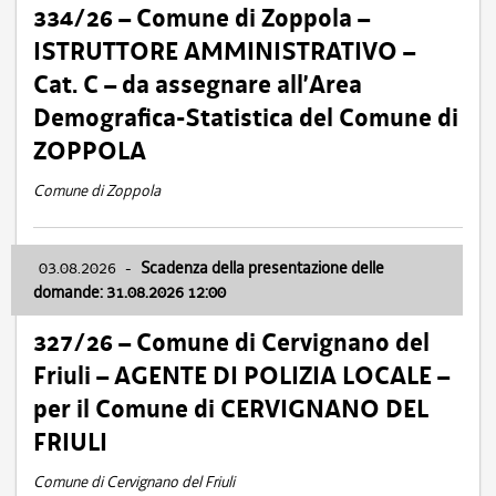
334/26 – Comune di Zoppola –
ISTRUTTORE AMMINISTRATIVO –
Cat. C – da assegnare all’Area
Demografica-Statistica del Comune di
ZOPPOLA
Comune di Zoppola
03.08.2026
-
Scadenza della presentazione delle
domande: 31.08.2026 12:00
327/26 – Comune di Cervignano del
Friuli – AGENTE DI POLIZIA LOCALE –
per il Comune di CERVIGNANO DEL
FRIULI
Comune di Cervignano del Friuli