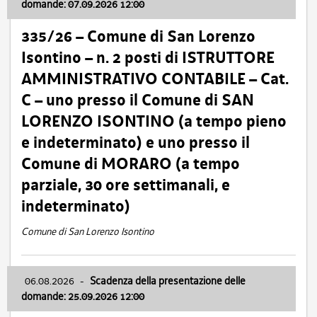
domande: 07.09.2026 12:00
335/26 – Comune di San Lorenzo
Isontino – n. 2 posti di ISTRUTTORE
AMMINISTRATIVO CONTABILE – Cat.
C – uno presso il Comune di SAN
LORENZO ISONTINO (a tempo pieno
e indeterminato) e uno presso il
Comune di MORARO (a tempo
parziale, 30 ore settimanali, e
indeterminato)
Comune di San Lorenzo Isontino
06.08.2026
-
Scadenza della presentazione delle
domande: 25.09.2026 12:00