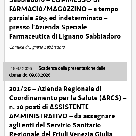
FARMACIA/MAGAZZINO – a tempo
parziale 50% ed indeterminato –
presso l’Azienda Speciale
Farmaceutica di Lignano Sabbiadoro
Comune di Lignano Sabbiadoro
10.07.2026
-
Scadenza della presentazione delle
domande: 09.08.2026
301/26 – Azienda Regionale di
Coordinamento per la Salute (ARCS) –
n. 10 posti di ASSISTENTE
AMMINISTRATIVO – da assegnare
agli enti del Servizio Sanitario
Regionale del Friuli Venezia Giulia