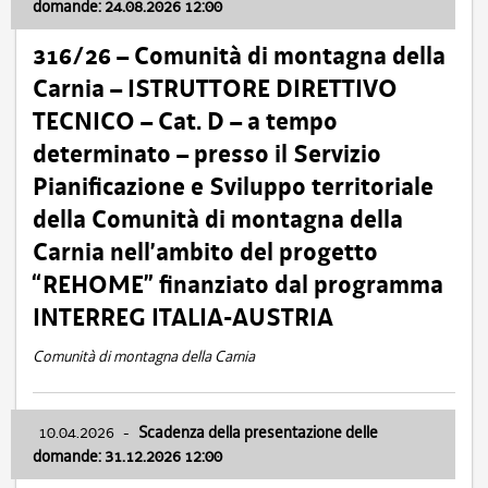
domande: 24.08.2026 12:00
316/26 – Comunità di montagna della
Carnia – ISTRUTTORE DIRETTIVO
TECNICO – Cat. D – a tempo
determinato – presso il Servizio
Pianificazione e Sviluppo territoriale
della Comunità di montagna della
Carnia nell’ambito del progetto
“REHOME” finanziato dal programma
INTERREG ITALIA-AUSTRIA
Comunità di montagna della Carnia
10.04.2026
-
Scadenza della presentazione delle
domande: 31.12.2026 12:00