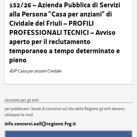
152/26 – Azienda Pubblica di Servizi
alla Persona “Casa per anziani” di
Cividale del Friuli – PROFILI
PROFESSIONALI TECNICI – Avviso
aperto per il reclutamento
temporaneo a tempo determinato e
pieno
ASP Casa per anziani Cividale
istruzioni per gli enti
per pubblicare i bandi di concorso sul sito della Regione gli enti devono
utilizzare l'e-mail
info.concorsi.aall@regione.fvg.it