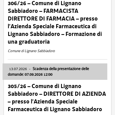
306/26 – Comune di Lignano
Sabbiadoro – FARMACISTA
DIRETTORE DI FARMACIA – presso
l’Azienda Speciale Farmaceutica di
Lignano Sabbiadoro – Formazione di
una graduatoria
Comune di Lignano Sabbiadoro
13.07.2026
-
Scadenza della presentazione delle
domande: 07.09.2026 12:00
305/26 – Comune di Lignano
Sabbiadoro – DIRETTORE DI AZIENDA
– presso l’Azienda Speciale
Farmaceutica di Lignano Sabbiadoro