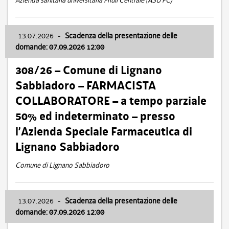
Azienda sanitaria universitaria Friuli Centrale (ASU FC)
13.07.2026
-
Scadenza della presentazione delle
domande: 07.09.2026 12:00
308/26 – Comune di Lignano
Sabbiadoro – FARMACISTA
COLLABORATORE – a tempo parziale
50% ed indeterminato – presso
l’Azienda Speciale Farmaceutica di
Lignano Sabbiadoro
Comune di Lignano Sabbiadoro
13.07.2026
-
Scadenza della presentazione delle
domande: 07.09.2026 12:00