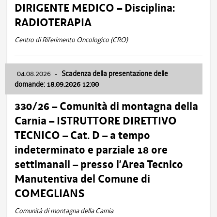
DIRIGENTE MEDICO – Disciplina:
RADIOTERAPIA
Centro di Riferimento Oncologico (CRO)
04.08.2026
-
Scadenza della presentazione delle
domande: 18.09.2026 12:00
330/26 – Comunità di montagna della
Carnia – ISTRUTTORE DIRETTIVO
TECNICO – Cat. D – a tempo
indeterminato e parziale 18 ore
settimanali – presso l’Area Tecnico
Manutentiva del Comune di
COMEGLIANS
Comunità di montagna della Carnia