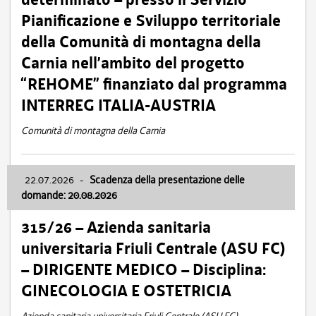
Pianificazione e Sviluppo territoriale
della Comunità di montagna della
Carnia nell’ambito del progetto
“REHOME” finanziato dal programma
INTERREG ITALIA-AUSTRIA
Comunità di montagna della Carnia
22.07.2026
-
Scadenza della presentazione delle
domande: 20.08.2026
315/26 – Azienda sanitaria
universitaria Friuli Centrale (ASU FC)
– DIRIGENTE MEDICO – Disciplina:
GINECOLOGIA E OSTETRICIA