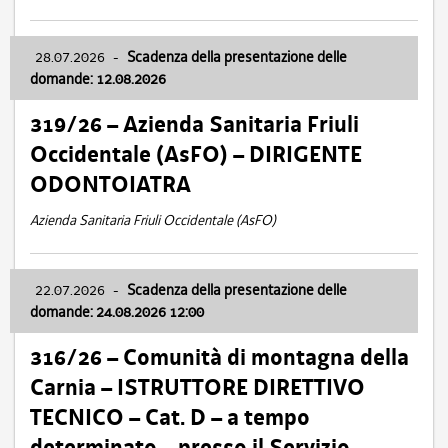
28.07.2026
-
Scadenza della presentazione delle
domande: 12.08.2026
319/26 – Azienda Sanitaria Friuli
Occidentale (AsFO) – DIRIGENTE
ODONTOIATRA
Azienda Sanitaria Friuli Occidentale (AsFO)
22.07.2026
-
Scadenza della presentazione delle
domande: 24.08.2026 12:00
316/26 – Comunità di montagna della
Carnia – ISTRUTTORE DIRETTIVO
TECNICO – Cat. D – a tempo
determinato – presso il Servizio