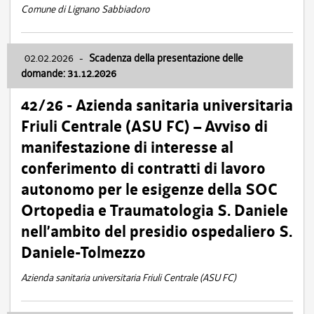
Comune di Lignano Sabbiadoro
02.02.2026
-
Scadenza della presentazione delle
domande: 31.12.2026
42/26 - Azienda sanitaria universitaria
Friuli Centrale (ASU FC) – Avviso di
manifestazione di interesse al
conferimento di contratti di lavoro
autonomo per le esigenze della SOC
Ortopedia e Traumatologia S. Daniele
nell’ambito del presidio ospedaliero S.
Daniele-Tolmezzo
Azienda sanitaria universitaria Friuli Centrale (ASU FC)