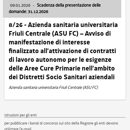
09.01.2026
-
Scadenza della presentazione delle
domande: 31.12.2026
8/26 - Azienda sanitaria universitaria
Friuli Centrale (ASU FC) – Avviso di
manifestazione di interesse
finalizzato all’attivazione di contratti
di lavoro autonomo per le esigenze
delle Aree Cure Primarie nell’ambito
dei Distretti Socio Sanitari aziendali
Azienda sanitaria universitaria Friuli Centrale (ASU FC)
istruzioni per gli enti
per pubblicare i bandi di concorso sul sito della Regione gli enti devono
utilizzare l'e-mail