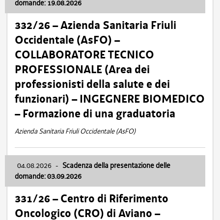
domande: 19.08.2026
332/26 – Azienda Sanitaria Friuli
Occidentale (AsFO) –
COLLABORATORE TECNICO
PROFESSIONALE (Area dei
professionisti della salute e dei
funzionari) – INGEGNERE BIOMEDICO
– Formazione di una graduatoria
Azienda Sanitaria Friuli Occidentale (AsFO)
04.08.2026
-
Scadenza della presentazione delle
domande: 03.09.2026
331/26 – Centro di Riferimento
Oncologico (CRO) di Aviano –