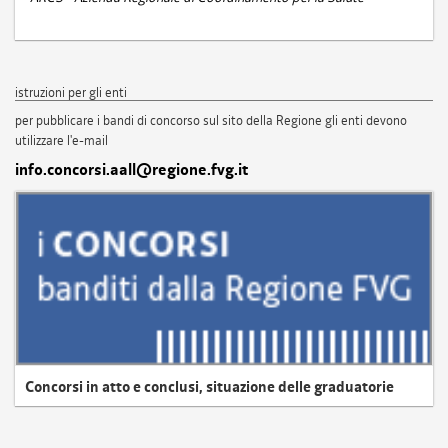
istruzioni per gli enti
per pubblicare i bandi di concorso sul sito della Regione gli enti devono
utilizzare l'e-mail
info.concorsi.aall@regione.fvg.it
Concorsi in atto e conclusi, situazione delle graduatorie