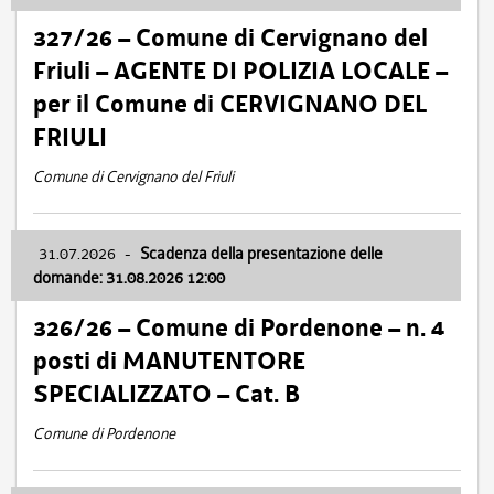
327/26 – Comune di Cervignano del
Friuli – AGENTE DI POLIZIA LOCALE –
per il Comune di CERVIGNANO DEL
FRIULI
Comune di Cervignano del Friuli
31.07.2026
-
Scadenza della presentazione delle
domande: 31.08.2026 12:00
326/26 – Comune di Pordenone – n. 4
posti di MANUTENTORE
SPECIALIZZATO – Cat. B
Comune di Pordenone