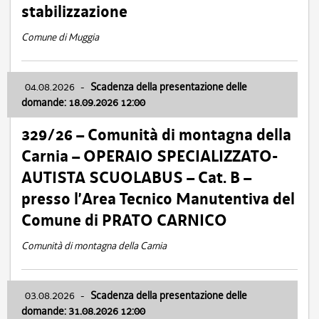
stabilizzazione
Comune di Muggia
04.08.2026
-
Scadenza della presentazione delle
domande: 18.09.2026 12:00
329/26 – Comunità di montagna della
Carnia – OPERAIO SPECIALIZZATO-
AUTISTA SCUOLABUS – Cat. B –
presso l’Area Tecnico Manutentiva del
Comune di PRATO CARNICO
Comunità di montagna della Carnia
03.08.2026
-
Scadenza della presentazione delle
domande: 31.08.2026 12:00