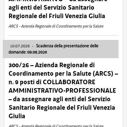
agli enti del Servizio Sanitario
Regionale del Friuli Venezia Giulia
ARCS - Azienda Regionale di Coordinamento per la Salute
10.07.2026
-
Scadenza della presentazione delle
domande: 09.08.2026
300/26 – Azienda Regionale di
Coordinamento per la Salute (ARCS) –
n. 9 posti di COLLABORATORE
AMMINISTRATIVO-PROFESSIONALE
– da assegnare agli enti del Servizio
Sanitario Regionale del Friuli Venezia
Giulia
ARCS - Azienda Regionale di Coordinamento per la Salute