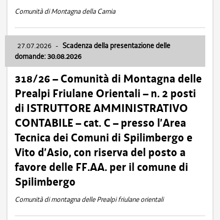
Comunità di Montagna della Carnia
27.07.2026
-
Scadenza della presentazione delle
domande: 30.08.2026
318/26 – Comunità di Montagna delle
Prealpi Friulane Orientali – n. 2 posti
di ISTRUTTORE AMMINISTRATIVO
CONTABILE – cat. C – presso l’Area
Tecnica dei Comuni di Spilimbergo e
Vito d’Asio, con riserva del posto a
favore delle FF.AA. per il comune di
Spilimbergo
Comunità di montagna delle Prealpi friulane orientali