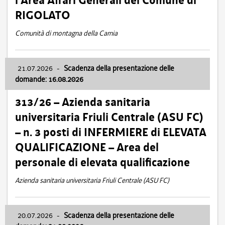
l’Area Affari Generali del Comune di
RIGOLATO
Comunità di montagna della Carnia
21.07.2026
-
Scadenza della presentazione delle
domande: 16.08.2026
313/26 – Azienda sanitaria
universitaria Friuli Centrale (ASU FC)
– n. 3 posti di INFERMIERE di ELEVATA
QUALIFICAZIONE – Area del
personale di elevata qualificazione
Azienda sanitaria universitaria Friuli Centrale (ASU FC)
20.07.2026
-
Scadenza della presentazione delle