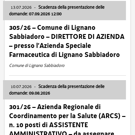
13.07.2026
-
Scadenza della presentazione delle
domande: 07.09.2026 12:00
305/26 – Comune di Lignano
Sabbiadoro – DIRETTORE DI AZIENDA
– presso l’Azienda Speciale
Farmaceutica di Lignano Sabbiadoro
Comune di Lignano Sabbiadoro
10.07.2026
-
Scadenza della presentazione delle
domande: 09.08.2026
301/26 – Azienda Regionale di
Coordinamento per la Salute (ARCS) –
n. 10 posti di ASSISTENTE
AMMINISTRATIVO – da assegnare