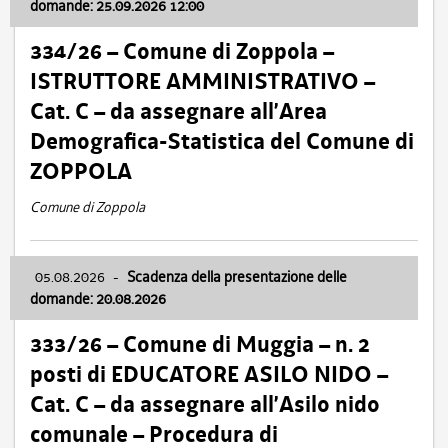
domande: 25.09.2026 12:00
334/26 – Comune di Zoppola –
ISTRUTTORE AMMINISTRATIVO –
Cat. C – da assegnare all’Area
Demografica-Statistica del Comune di
ZOPPOLA
Comune di Zoppola
05.08.2026
-
Scadenza della presentazione delle
domande: 20.08.2026
333/26 – Comune di Muggia – n. 2
posti di EDUCATORE ASILO NIDO –
Cat. C – da assegnare all’Asilo nido
comunale – Procedura di