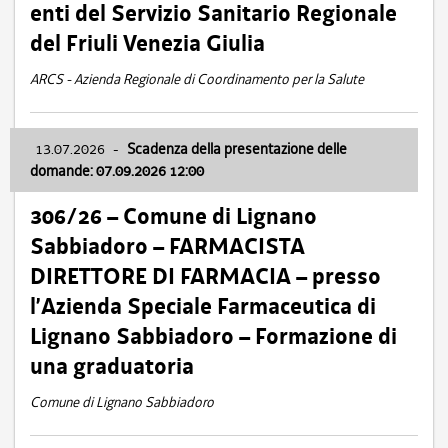
enti del Servizio Sanitario Regionale
del Friuli Venezia Giulia
ARCS - Azienda Regionale di Coordinamento per la Salute
13.07.2026
-
Scadenza della presentazione delle
domande: 07.09.2026 12:00
306/26 – Comune di Lignano
Sabbiadoro – FARMACISTA
DIRETTORE DI FARMACIA – presso
l’Azienda Speciale Farmaceutica di
Lignano Sabbiadoro – Formazione di
una graduatoria
Comune di Lignano Sabbiadoro