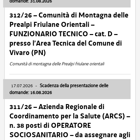
domande: 31.08.2026
312/26 – Comunità di Montagna delle
Prealpi Friulane Orientali –
FUNZIONARIO TECNICO – cat. D –
presso l’Area Tecnica del Comune di
Vivaro (PN)
Comunità di montagna delle Prealpi friulane orientali
17.07.2026
-
Scadenza della presentazione delle
domande: 16.08.2026
311/26 – Azienda Regionale di
Coordinamento per la Salute (ARCS) –
n. 38 posti di OPERATORE
SOCIOSANITARIO – da assegnare agli