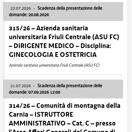
22.07.2026
-
Scadenza della presentazione delle
domande: 20.08.2026
315/26 – Azienda sanitaria
universitaria Friuli Centrale (ASU FC)
– DIRIGENTE MEDICO – Disciplina:
GINECOLOGIA E OSTETRICIA
Azienda sanitaria universitaria Friuli Centrale (ASU FC)
21.07.2026
-
Scadenza della presentazione delle
domande: 07.09.2026 12:00
314/26 – Comunità di montagna della
Carnia – ISTRUTTORE
AMMINISTRATIVO – Cat. C – presso