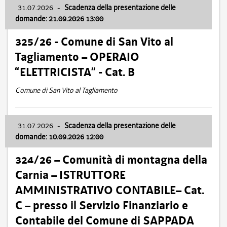
31.07.2026
-
Scadenza della presentazione delle
domande: 21.09.2026 13:00
325/26 - Comune di San Vito al
Tagliamento – OPERAIO
“ELETTRICISTA” - Cat. B
Comune di San Vito al Tagliamento
31.07.2026
-
Scadenza della presentazione delle
domande: 10.09.2026 12:00
324/26 – Comunità di montagna della
Carnia – ISTRUTTORE
AMMINISTRATIVO CONTABILE– Cat.
C – presso il Servizio Finanziario e
Contabile del Comune di SAPPADA