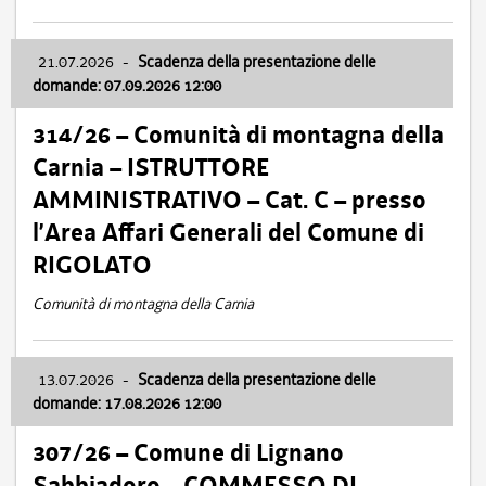
21.07.2026
-
Scadenza della presentazione delle
domande: 07.09.2026 12:00
314/26 – Comunità di montagna della
Carnia – ISTRUTTORE
AMMINISTRATIVO – Cat. C – presso
l’Area Affari Generali del Comune di
RIGOLATO
Comunità di montagna della Carnia
13.07.2026
-
Scadenza della presentazione delle
domande: 17.08.2026 12:00
307/26 – Comune di Lignano
Sabbiadoro – COMMESSO DI