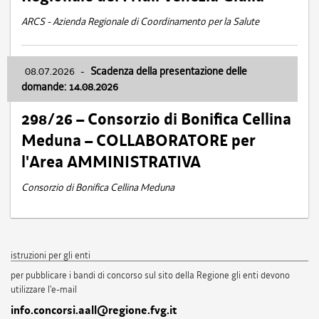
ARCS - Azienda Regionale di Coordinamento per la Salute
08.07.2026
-
Scadenza della presentazione delle
domande: 14.08.2026
298/26 – Consorzio di Bonifica Cellina
Meduna – COLLABORATORE per
l'Area AMMINISTRATIVA
Consorzio di Bonifica Cellina Meduna
istruzioni per gli enti
per pubblicare i bandi di concorso sul sito della Regione gli enti devono
utilizzare l'e-mail
info.concorsi.aall@regione.fvg.it