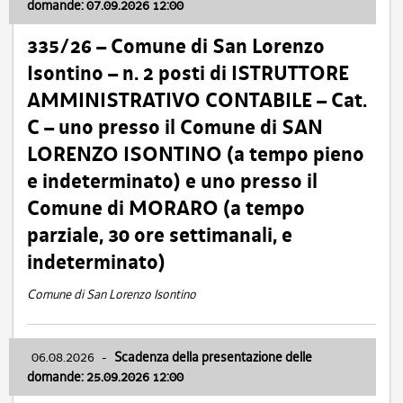
domande: 07.09.2026 12:00
335/26 – Comune di San Lorenzo
Isontino – n. 2 posti di ISTRUTTORE
AMMINISTRATIVO CONTABILE – Cat.
C – uno presso il Comune di SAN
LORENZO ISONTINO (a tempo pieno
e indeterminato) e uno presso il
Comune di MORARO (a tempo
parziale, 30 ore settimanali, e
indeterminato)
Comune di San Lorenzo Isontino
06.08.2026
-
Scadenza della presentazione delle
domande: 25.09.2026 12:00