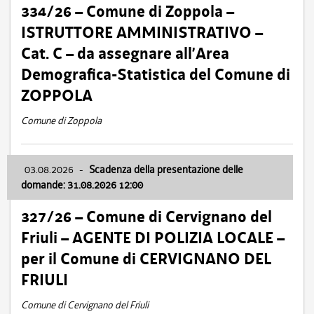
334/26 – Comune di Zoppola –
ISTRUTTORE AMMINISTRATIVO –
Cat. C – da assegnare all’Area
Demografica-Statistica del Comune di
ZOPPOLA
Comune di Zoppola
03.08.2026
-
Scadenza della presentazione delle
domande: 31.08.2026 12:00
327/26 – Comune di Cervignano del
Friuli – AGENTE DI POLIZIA LOCALE –
per il Comune di CERVIGNANO DEL
FRIULI
Comune di Cervignano del Friuli