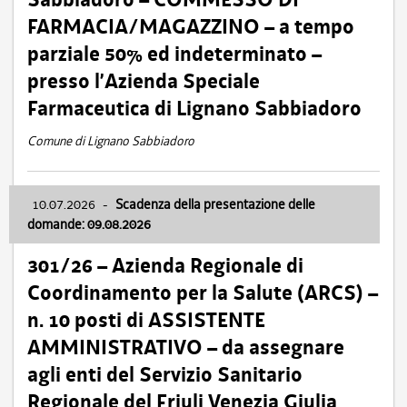
FARMACIA/MAGAZZINO – a tempo
parziale 50% ed indeterminato –
presso l’Azienda Speciale
Farmaceutica di Lignano Sabbiadoro
Comune di Lignano Sabbiadoro
10.07.2026
-
Scadenza della presentazione delle
domande: 09.08.2026
301/26 – Azienda Regionale di
Coordinamento per la Salute (ARCS) –
n. 10 posti di ASSISTENTE
AMMINISTRATIVO – da assegnare
agli enti del Servizio Sanitario
Regionale del Friuli Venezia Giulia