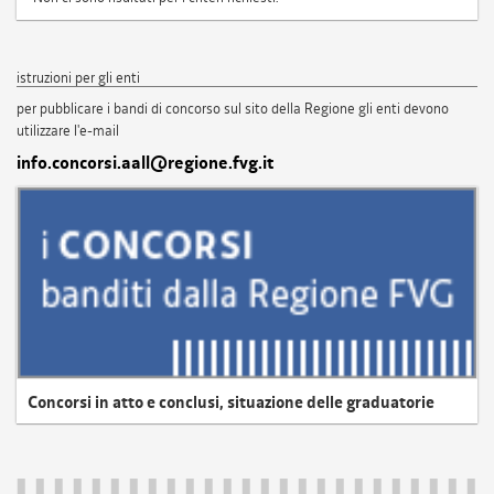
istruzioni per gli enti
per pubblicare i bandi di concorso sul sito della Regione gli enti devono
utilizzare l'e-mail
info.concorsi.aall@regione.fvg.it
Concorsi in atto e conclusi, situazione delle graduatorie