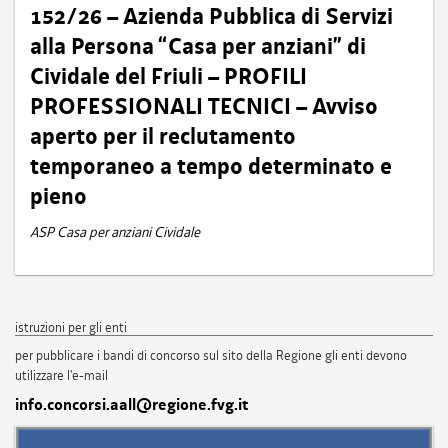
152/26 – Azienda Pubblica di Servizi
alla Persona “Casa per anziani” di
Cividale del Friuli – PROFILI
PROFESSIONALI TECNICI – Avviso
aperto per il reclutamento
temporaneo a tempo determinato e
pieno
ASP Casa per anziani Cividale
istruzioni per gli enti
per pubblicare i bandi di concorso sul sito della Regione gli enti devono
utilizzare l'e-mail
info.concorsi.aall@regione.fvg.it