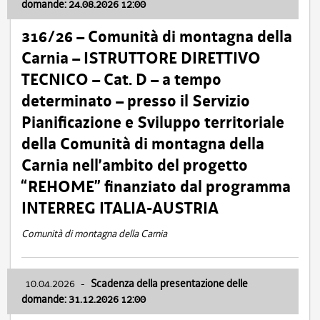
domande: 24.08.2026 12:00
316/26 – Comunità di montagna della
Carnia – ISTRUTTORE DIRETTIVO
TECNICO – Cat. D – a tempo
determinato – presso il Servizio
Pianificazione e Sviluppo territoriale
della Comunità di montagna della
Carnia nell’ambito del progetto
“REHOME” finanziato dal programma
INTERREG ITALIA-AUSTRIA
Comunità di montagna della Carnia
10.04.2026
-
Scadenza della presentazione delle
domande: 31.12.2026 12:00