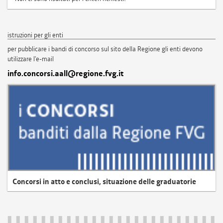
istruzioni per gli enti
per pubblicare i bandi di concorso sul sito della Regione gli enti devono
utilizzare l'e-mail
info.concorsi.aall@regione.fvg.it
Concorsi in atto e conclusi, situazione delle graduatorie