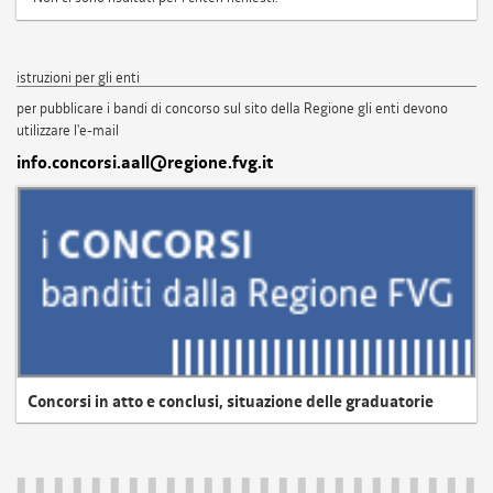
istruzioni per gli enti
per pubblicare i bandi di concorso sul sito della Regione gli enti devono
utilizzare l'e-mail
info.concorsi.aall@regione.fvg.it
Concorsi in atto e conclusi, situazione delle graduatorie