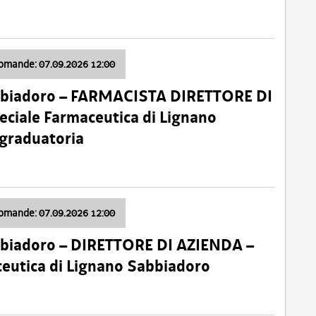
domande: 07.09.2026 12:00
bbiadoro – FARMACISTA DIRETTORE DI
ciale Farmaceutica di Lignano
 graduatoria
domande: 07.09.2026 12:00
bbiadoro – DIRETTORE DI AZIENDA –
ceutica di Lignano Sabbiadoro