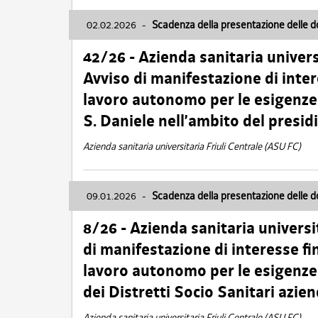
02.02.2026
-
Scadenza della presentazione delle 
42/26 - Azienda sanitaria univers
Avviso di manifestazione di inter
lavoro autonomo per le esigenze
S. Daniele nell’ambito del presi
Azienda sanitaria universitaria Friuli Centrale (ASU FC)
09.01.2026
-
Scadenza della presentazione delle 
8/26 - Azienda sanitaria universi
di manifestazione di interesse fin
lavoro autonomo per le esigenze 
dei Distretti Socio Sanitari azien
Azienda sanitaria universitaria Friuli Centrale (ASU FC)