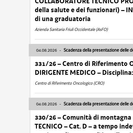
COLLABORATORE TECNICO PROFE
della salute e dei funzionari)
di una graduatoria
Azienda Sanitaria Friuli Occidentale (AsFO)
04.08.2026
-
Scadenza della presentazione delle 
331/26 – Centro di Riferimento 
DIRIGENTE MEDICO – Disciplin
Centro di Riferimento Oncologico (CRO)
04.08.2026
-
Scadenza della presentazione delle 
330/26 – Comunità di montagna
TECNICO – Cat. D – a tempo inde