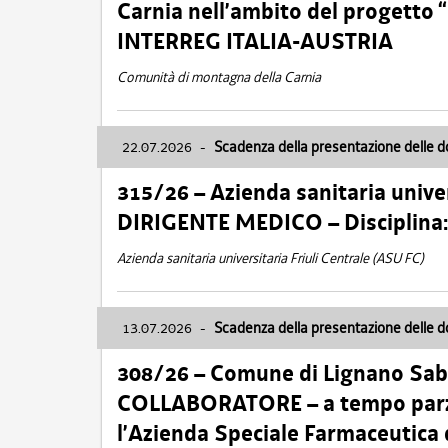
Carnia nell’ambito del progett
INTERREG ITALIA-AUSTRIA
Comunità di montagna della Carnia
22.07.2026
-
Scadenza della presentazione delle 
315/26 – Azienda sanitaria univer
DIRIGENTE MEDICO – Disciplin
Azienda sanitaria universitaria Friuli Centrale (ASU FC)
13.07.2026
-
Scadenza della presentazione delle 
308/26 – Comune di Lignano Sa
COLLABORATORE – a tempo parzi
l’Azienda Speciale Farmaceutica