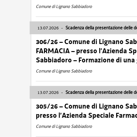
Comune di Lignano Sabbiadoro
13.07.2026
-
Scadenza della presentazione delle 
306/26 – Comune di Lignano Sa
FARMACIA – presso l’Azienda Spe
Sabbiadoro – Formazione di una
Comune di Lignano Sabbiadoro
13.07.2026
-
Scadenza della presentazione delle 
305/26 – Comune di Lignano Sa
presso l’Azienda Speciale Farma
Comune di Lignano Sabbiadoro