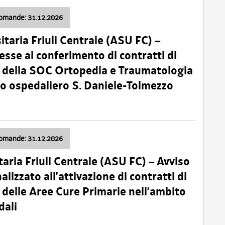
domande: 31.12.2026
itaria Friuli Centrale (ASU FC) –
esse al conferimento di contratti di
 della SOC Ortopedia e Traumatologia
dio ospedaliero S. Daniele-Tolmezzo
domande: 31.12.2026
taria Friuli Centrale (ASU FC) – Avviso
alizzato all’attivazione di contratti di
delle Aree Cure Primarie nell’ambito
dali