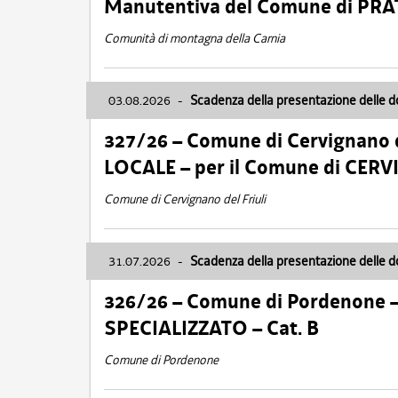
Manutentiva del Comune di PR
Comunità di montagna della Carnia
03.08.2026
-
Scadenza della presentazione delle 
327/26 – Comune di Cervignano d
LOCALE – per il Comune di CER
Comune di Cervignano del Friuli
31.07.2026
-
Scadenza della presentazione delle 
326/26 – Comune di Pordenone 
SPECIALIZZATO – Cat. B
Comune di Pordenone