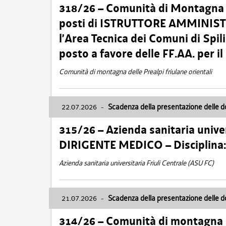
318/26 – Comunità di Montagna de
posti di ISTRUTTORE AMMINISTR
l’Area Tecnica dei Comuni di Spil
posto a favore delle FF.AA. per 
Comunità di montagna delle Prealpi friulane orientali
22.07.2026
-
Scadenza della presentazione delle 
315/26 – Azienda sanitaria univer
DIRIGENTE MEDICO – Disciplin
Azienda sanitaria universitaria Friuli Centrale (ASU FC)
21.07.2026
-
Scadenza della presentazione delle 
314/26 – Comunità di montagna 