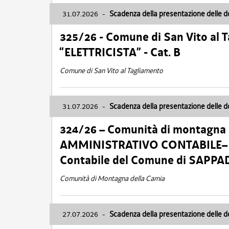
31.07.2026
-
Scadenza della presentazione delle 
325/26 - Comune di San Vito al
“ELETTRICISTA” - Cat. B
Comune di San Vito al Tagliamento
31.07.2026
-
Scadenza della presentazione delle 
324/26 – Comunità di montagna 
AMMINISTRATIVO CONTABILE– Cat.
Contabile del Comune di SAPPA
Comunità di Montagna della Carnia
27.07.2026
-
Scadenza della presentazione delle 