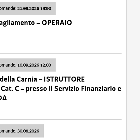
domande: 21.09.2026 13:00
 Tagliamento – OPERAIO
domande: 10.09.2026 12:00
della Carnia – ISTRUTTORE
 C – presso il Servizio Finanziario e
DA
domande: 30.08.2026