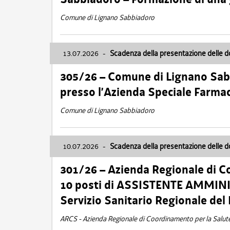
Comune di Lignano Sabbiadoro
13.07.2026
-
Scadenza della presentazione delle 
305/26 – Comune di Lignano Sa
presso l’Azienda Speciale Farma
Comune di Lignano Sabbiadoro
10.07.2026
-
Scadenza della presentazione delle 
301/26 – Azienda Regionale di C
10 posti di ASSISTENTE AMMINIS
Servizio Sanitario Regionale del 
ARCS - Azienda Regionale di Coordinamento per la Salut