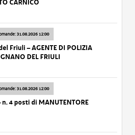
ATO CARNICO
domande: 31.08.2026 12:00
el Friuli – AGENTE DI POLIZIA
VIGNANO DEL FRIULI
domande: 31.08.2026 12:00
– n. 4 posti di MANUTENTORE