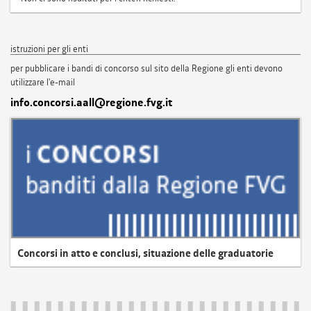
istruzioni per gli enti
per pubblicare i bandi di concorso sul sito della Regione gli enti devono
utilizzare l'e-mail
info.concorsi.aall@regione.fvg.it
Concorsi in atto e conclusi, situazione delle graduatorie