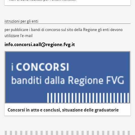
istruzioni per gli enti
per pubblicare i bandi di concorso sul sito della Regione gli enti devono
utilizzare l'e-mail
info.concorsi.aall@regione.fvg.it
Concorsi in atto e conclusi, situazione delle graduatorie