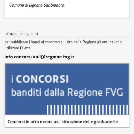
Comune di Lignano Sabbiadoro
istruzioni per gli enti
per pubblicare i bandi di concorso sul sito della Regione gli enti devono
utilizzare l'e-mail
info.concorsi.aall@regione.fvg.it
Concorsi in atto e conclusi, situazione delle graduatorie