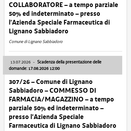
COLLABORATORE – a tempo parziale
50% ed indeterminato – presso
l’Azienda Speciale Farmaceutica di
Lignano Sabbiadoro
Comune di Lignano Sabbiadoro
13.07.2026
-
Scadenza della presentazione delle
domande: 17.08.2026 12:00
307/26 – Comune di Lignano
Sabbiadoro – COMMESSO DI
FARMACIA/MAGAZZINO – a tempo
parziale 50% ed indeterminato –
presso l’Azienda Speciale
Farmaceutica di Lignano Sabbiadoro