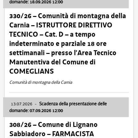
domande: 18.09.2026 12:00
330/26 – Comunità di montagna della
Carnia – ISTRUTTORE DIRETTIVO
TECNICO – Cat. D – a tempo
indeterminato e parziale 18 ore
settimanali – presso l’Area Tecnico
Manutentiva del Comune di
COMEGLIANS
Comunità di montagna della Carnia
13.07.2026
-
Scadenza della presentazione delle
domande: 07.09.2026 12:00
308/26 – Comune di Lignano
Sabbiadoro – FARMACISTA